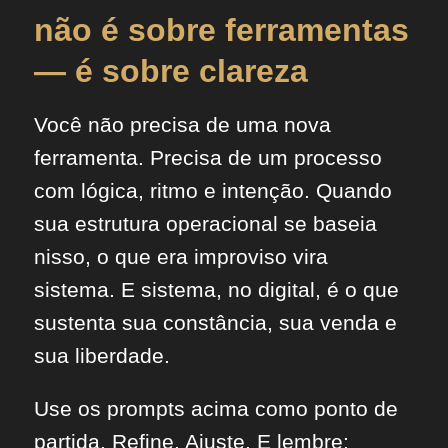
não é sobre ferramentas
— é sobre clareza
Você não precisa de uma nova
ferramenta. Precisa de um processo
com lógica, ritmo e intenção. Quando
sua estrutura operacional se baseia
nisso, o que era improviso vira
sistema. E sistema, no digital, é o que
sustenta sua constância, sua venda e
sua liberdade.
Use os prompts acima como ponto de
partida. Refine. Ajuste. E lembre: