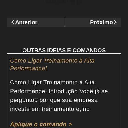
Built with Kit
Anterior
Próximo
OUTRAS IDEIAS E COMANDOS
Como Ligar Treinamento à Alta
Performance!
Como Ligar Treinamento à Alta
Performance! Introdução Você já se
perguntou por que sua empresa
investe em treinamento e, no
Aplique o comando >