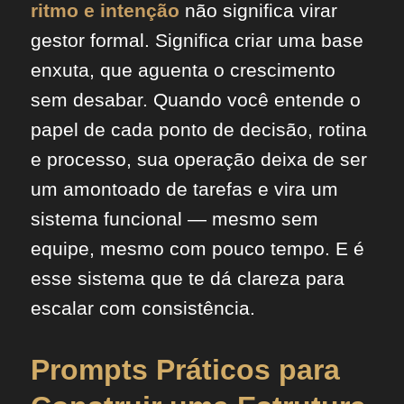
ritmo e intenção
não significa virar
gestor formal. Significa criar uma base
enxuta, que aguenta o crescimento
sem desabar. Quando você entende o
papel de cada ponto de decisão, rotina
e processo, sua operação deixa de ser
um amontoado de tarefas e vira um
sistema funcional — mesmo sem
equipe, mesmo com pouco tempo. E é
esse sistema que te dá clareza para
escalar com consistência.
Prompts Práticos para