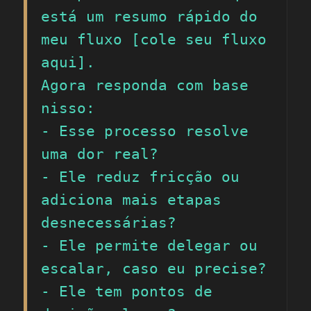
está um resumo rápido do 
meu fluxo [cole seu fluxo 
aqui]. 

Agora responda com base 
nisso:

- Esse processo resolve 
uma dor real?

- Ele reduz fricção ou 
adiciona mais etapas 
desnecessárias?

- Ele permite delegar ou 
escalar, caso eu precise?

- Ele tem pontos de 