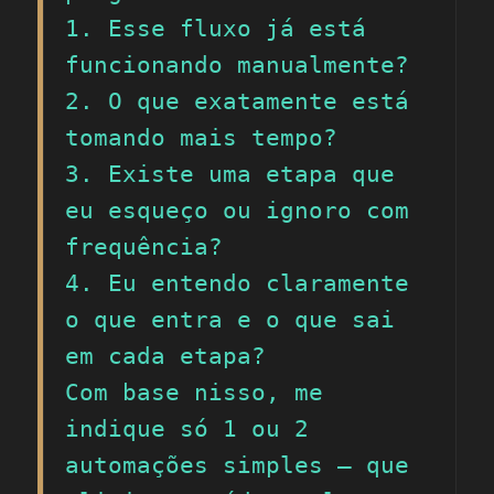
1. Esse fluxo já está 
funcionando manualmente?

2. O que exatamente está 
tomando mais tempo?

3. Existe uma etapa que 
eu esqueço ou ignoro com 
frequência?

4. Eu entendo claramente 
o que entra e o que sai 
em cada etapa?

Com base nisso, me 
indique só 1 ou 2 
automações simples — que 