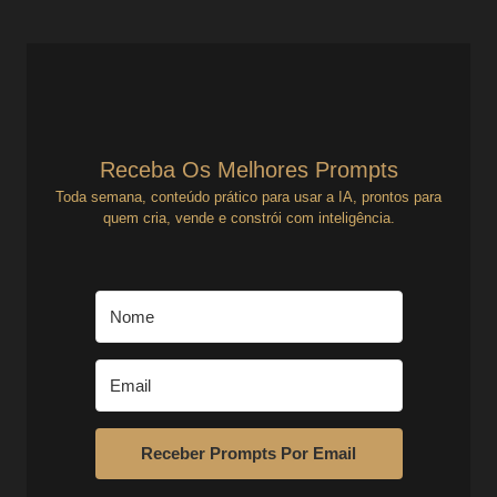
Receba Os Melhores Prompts
Toda semana, conteúdo prático para usar a IA, prontos para
quem cria, vende e constrói com inteligência.
Receber Prompts Por Email