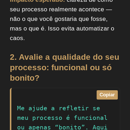
seu processo realmente acontece —
não o que você gostaria que fosse,
mas o que é. Isso evita automatizar o
caos.
2. Avalie a qualidade do seu
processo: funcional ou só
bonito?
Copiar
Me ajude a refletir se 
meu processo é funcional 
ou apenas “bonito”. Aqui 