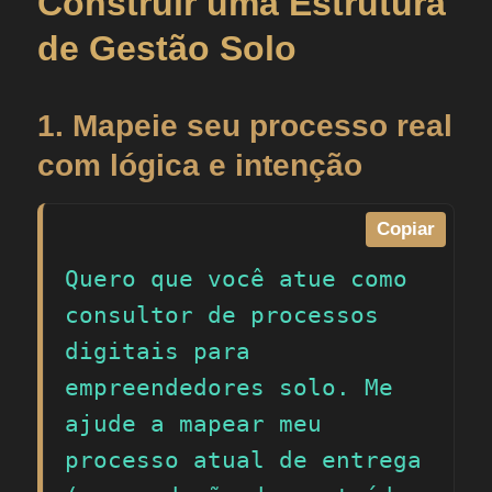
Construir uma Estrutura
de Gestão Solo
1. Mapeie seu processo real
com lógica e intenção
Copiar
Quero que você atue como 
consultor de processos 
digitais para 
empreendedores solo. Me 
ajude a mapear meu 
processo atual de entrega 