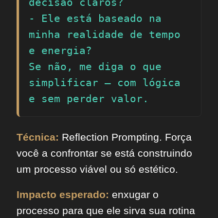
decisão claros?

- Ele está baseado na 
minha realidade de tempo 
e energia?

Se não, me diga o que 
simplificar — com lógica 
e sem perder valor.
Técnica:
Reflection Prompting. Força
você a confrontar se está construindo
um processo viável ou só estético.
Impacto esperado:
enxugar o
processo para que ele sirva sua rotina