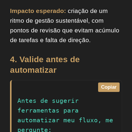
Impacto esperado:
criação de um
ritmo de gestão sustentável, com
pontos de revisão que evitam acúmulo
de tarefas e falta de direção.
4. Valide antes de
automatizar
Copiar
Antes de sugerir 
ferramentas para 
automatizar meu fluxo, me 
pergunte:
