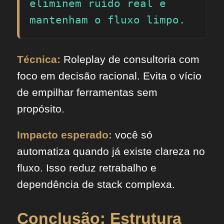
eliminem ruído real e 
mantenham o fluxo limpo.
Técnica:
Roleplay de consultoria com
foco em decisão racional. Evita o vício
de empilhar ferramentas sem
propósito.
Impacto esperado:
você só
automatiza quando já existe clareza no
fluxo. Isso reduz retrabalho e
dependência de stack complexa.
Conclusão: Estrutura