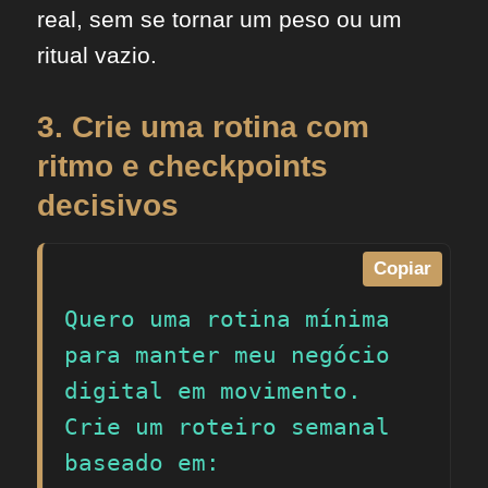
real, sem se tornar um peso ou um
ritual vazio.
3. Crie uma rotina com
ritmo e checkpoints
decisivos
Copiar
Quero uma rotina mínima 
para manter meu negócio 
digital em movimento. 
Crie um roteiro semanal 
baseado em:
