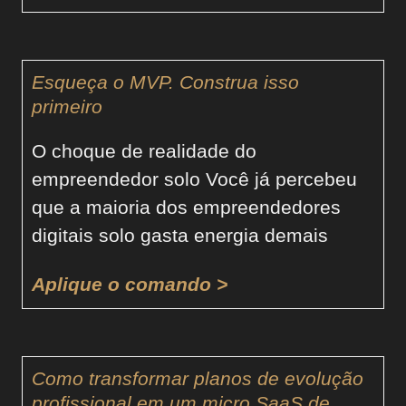
Esqueça o MVP. Construa isso
primeiro
O choque de realidade do
empreendedor solo Você já percebeu
que a maioria dos empreendedores
digitais solo gasta energia demais
Aplique o comando >
Como transformar planos de evolução
profissional em um micro SaaS de