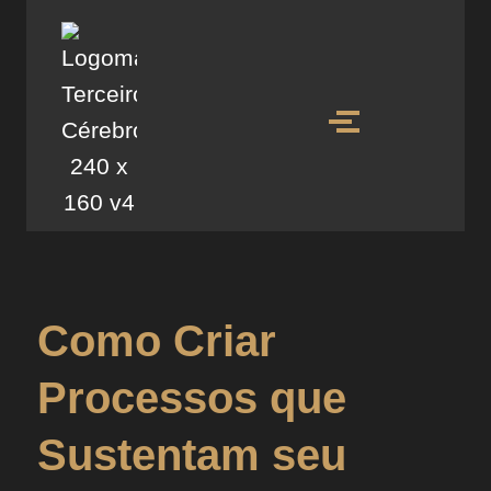
Como Criar
Processos que
Sustentam seu