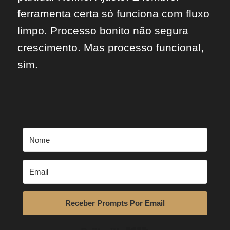
ferramenta certa só funciona com fluxo
limpo. Processo bonito não segura
crescimento. Mas processo funcional,
sim.
Receber Prompts Por Email