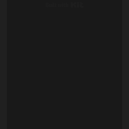
Built with Kit