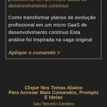
desenvolvimento contínuo
Como transformar planos de evolução
profissional em um micro SaaS de
desenvolvimento contínuo Esta
análise foi inspirada na vaga original
Aplique o comando >
Clique Nos Temas Abaixo
Para Acessar Mais Comandos, Prompts
E Ideias
Seu Terceiro Cérebro