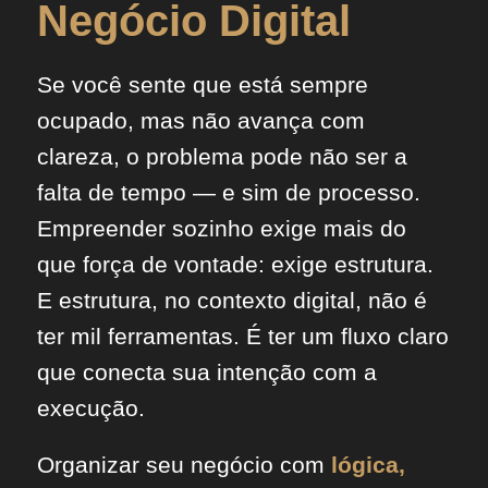
Negócio Digital
Se você sente que está sempre
ocupado, mas não avança com
clareza, o problema pode não ser a
falta de tempo — e sim de processo.
Empreender sozinho exige mais do
que força de vontade: exige estrutura.
E estrutura, no contexto digital, não é
ter mil ferramentas. É ter um fluxo claro
que conecta sua intenção com a
execução.
Organizar seu negócio com
lógica,