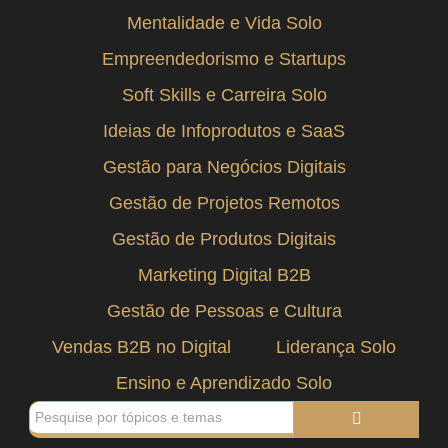
Mentalidade e Vida Solo
Empreendedorismo e Startups
Soft Skills e Carreira Solo
Ideias de Infoprodutos e SaaS
Gestão para Negócios Digitais
Gestão de Projetos Remotos
Gestão de Produtos Digitais
Marketing Digital B2B
Gestão de Pessoas e Cultura
Vendas B2B no Digital
Liderança Solo
Ensino e Aprendizado Solo