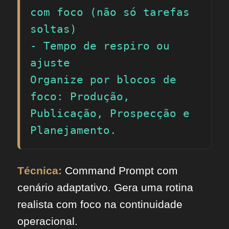
com foco (não só tarefas 
soltas)

- Tempo de respiro ou 
ajuste

Organize por blocos de 
foco: Produção, 
Publicação, Prospecção e 
Planejamento.
Técnica:
Command Prompt com
cenário adaptativo. Gera uma rotina
realista com foco na continuidade
operacional.