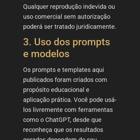
Qualquer reprodução indevida ou
uso comercial sem autorização
poderá ser tratado juridicamente.
3. Uso dos prompts
e modelos
Os prompts e templates aqui
publicados foram criados com
propósito educacional e
aplicação prática. Você pode usá-
los livremente com ferramentas
como o ChatGPT, desde que
reconheça que os resultados
gerados dependem do seu