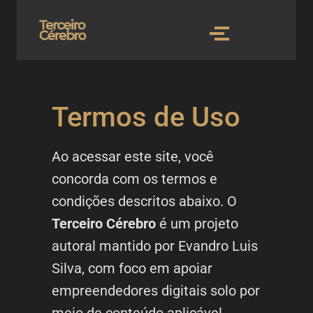
Termos de Uso
Ao acessar este site, você
concorda com os termos e
condições descritos abaixo. O
Terceiro Cérebro
é um projeto
autoral mantido por Evandro Luis
Silva, com foco em apoiar
empreendedores digitais solo por