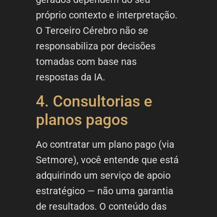
próprio contexto e interpretação.
O Terceiro Cérebro não se
responsabiliza por decisões
tomadas com base nas
respostas da IA.
4. Consultorias e
planos pagos
Ao contratar um plano pago (via
Setmore), você entende que está
adquirindo um serviço de apoio
estratégico — não uma garantia
de resultados. O conteúdo das