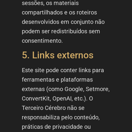
sessões, os materiais
compartilhados e os roteiros
desenvolvidos em conjunto não
podem ser redistribuídos sem
consentimento.
5. Links externos
Este site pode conter links para
ferramentas e plataformas
externas (como Google, Setmore,
ConvertKit, OpenAI, etc.). O
Terceiro Cérebro não se
responsabiliza pelo conteúdo,
práticas de privacidade ou