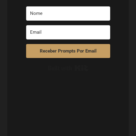
Receber Prompts Por Email
Built with Kit