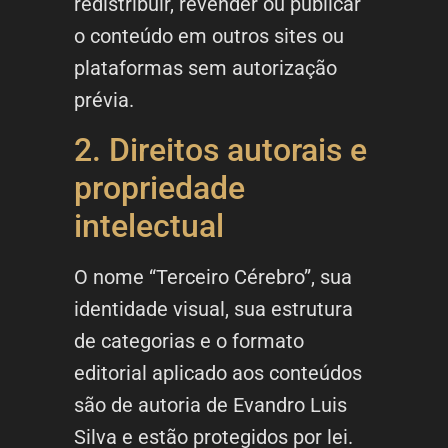
redistribuir, revender ou publicar
o conteúdo em outros sites ou
plataformas sem autorização
prévia.
2. Direitos autorais e
propriedade
intelectual
O nome “Terceiro Cérebro”, sua
identidade visual, sua estrutura
de categorias e o formato
editorial aplicado aos conteúdos
são de autoria de Evandro Luis
Silva e estão protegidos por lei.