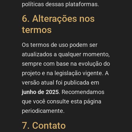
políticas dessas plataformas.
6. Alterações nos
termos
Os termos de uso podem ser
atualizados a qualquer momento,
sempre com base na evolução do
projeto e na legislação vigente. A
versão atual foi publicada em
junho de 2025
. Recomendamos
que você consulte esta página
periodicamente.
7. Contato