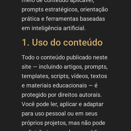
meio de conteúdo aplicável,
prompts estratégicos, orientação
prática e ferramentas baseadas
em inteligência artificial.
1. Uso do conteúdo
Todo o conteúdo publicado neste
site — incluindo artigos, prompts,
templates, scripts, vídeos, textos
e materiais educacionais — é
protegido por direitos autorais.
Você pode ler, aplicar e adaptar
para uso pessoal ou em seus
próprios projetos, mas não pode