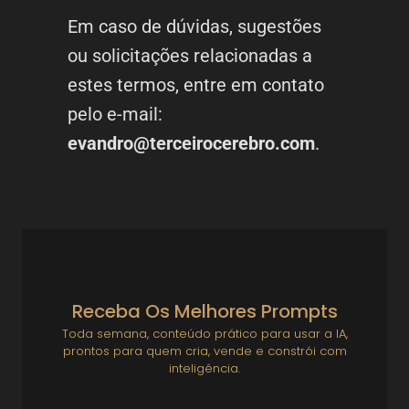
Em caso de dúvidas, sugestões
ou solicitações relacionadas a
estes termos, entre em contato
pelo e-mail:
evandro@terceirocerebro.com
.
Receba Os Melhores Prompts
Toda semana, conteúdo prático para usar a IA,
prontos para quem cria, vende e constrói com
inteligência.