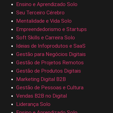
Ensino e Aprendizado Solo
Seu Terceiro Cérebro
Mentalidade e Vida Solo
Empreendedorismo e Startups
Soft Skills e Carreira Solo
Ideias de Infoprodutos e SaaS
Gestão para Negócios Digitais
Gestão de Projetos Remotos
Gestão de Produtos Digitais
Marketing Digital B2B
Gestão de Pessoas e Cultura
Vendas B2B no Digital
Liderança Solo
Ensino e Aprendizado Solo