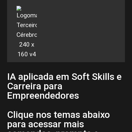
IA aplicada em Soft Skills e
Carreira para
Empreendedores
Clique nos temas abaixo
para acessar mais