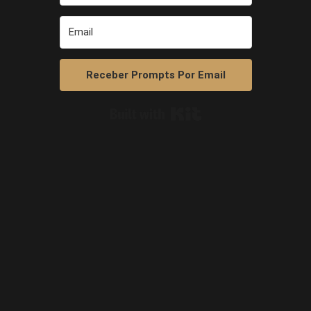
Receber Prompts Por Email
Built with Kit