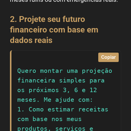
2. Projete seu futuro
financeiro com base em
dados reais
Copiar
Quero montar uma projeção 
financeira simples para 
os próximos 3, 6 e 12 
meses. Me ajude com:

1. Como estimar receitas 
com base nos meus 
produtos, serviços e 