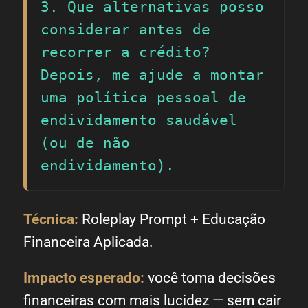
3. Que alternativas posso 
considerar antes de 
recorrer a crédito?

Depois, me ajude a montar 
uma política pessoal de 
endividamento saudável 
(ou de não 
endividamento).
Técnica:
Roleplay Prompt + Educação
Financeira Aplicada.
Impacto esperado:
você toma decisões
financeiras com mais lucidez — sem cair