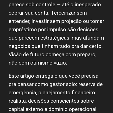
parece sob controle — até o inesperado
cobrar sua conta. Terceirizar sem
entender, investir sem projeção ou tomar
empréstimo por impulso são decisões
que parecem estratégicas, mas afundam
negócios que tinham tudo pra dar certo.
Visão de futuro começa com preparo,
não com otimismo vazio.
Este artigo entrega o que você precisa
pra pensar como gestor solo: reserva de
emergência, planejamento financeiro
realista, decisões conscientes sobre
capital externo e domínio operacional