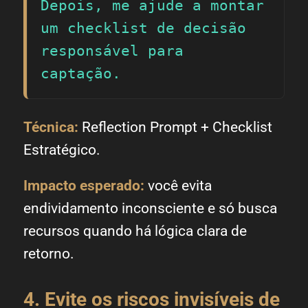
Depois, me ajude a montar 
um checklist de decisão 
responsável para 
captação.
Técnica:
Reflection Prompt + Checklist
Estratégico.
Impacto esperado:
você evita
endividamento inconsciente e só busca
recursos quando há lógica clara de
retorno.
4. Evite os riscos invisíveis de