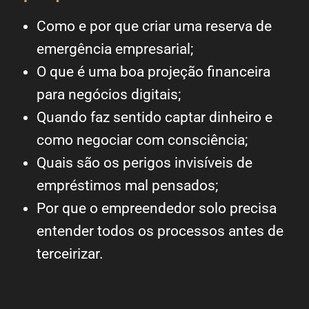
Como e por que criar uma reserva de
emergência empresarial;
O que é uma boa projeção financeira
para negócios digitais;
Quando faz sentido captar dinheiro e
como negociar com consciência;
Quais são os perigos invisíveis de
empréstimos mal pensados;
Por que o empreendedor solo precisa
entender todos os processos antes de
terceirizar.