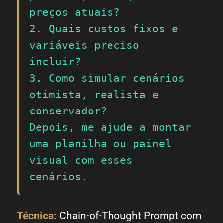
preços atuais?

2. Quais custos fixos e 
variáveis preciso 
incluir?

3. Como simular cenários 
otimista, realista e 
conservador?

Depois, me ajude a montar 
uma planilha ou painel 
visual com esses 
cenários.
Técnica:
Chain-of-Thought Prompt com