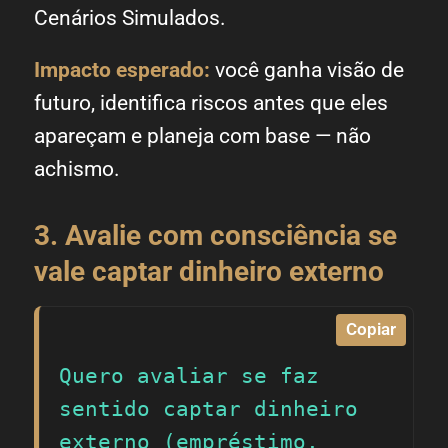
Cenários Simulados.
Impacto esperado:
você ganha visão de
futuro, identifica riscos antes que eles
apareçam e planeja com base — não
achismo.
3. Avalie com consciência se
vale captar dinheiro externo
Copiar
Quero avaliar se faz 
sentido captar dinheiro 
externo (empréstimo, 