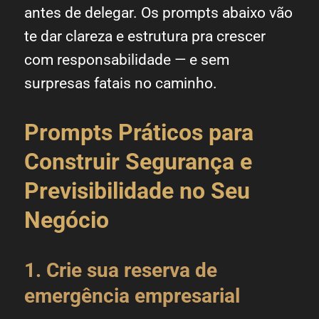
antes de delegar. Os prompts abaixo vão
te dar clareza e estrutura pra crescer
com responsabilidade — e sem
surpresas fatais no caminho.
Prompts Práticos para
Construir Segurança e
Previsibilidade no Seu
Negócio
1. Crie sua reserva de
emergência empresarial