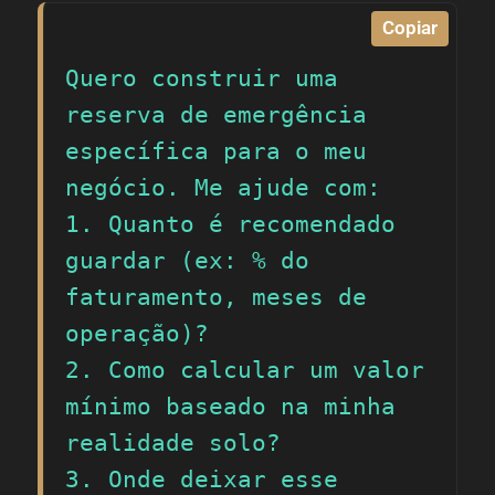
Copiar
Quero construir uma 
reserva de emergência 
específica para o meu 
negócio. Me ajude com:

1. Quanto é recomendado 
guardar (ex: % do 
faturamento, meses de 
operação)?

2. Como calcular um valor 
mínimo baseado na minha 
realidade solo?

3. Onde deixar esse 