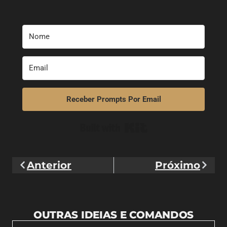
Receber Prompts Por Email
Built with Kit
Anterior
Próximo
OUTRAS IDEIAS E COMANDOS