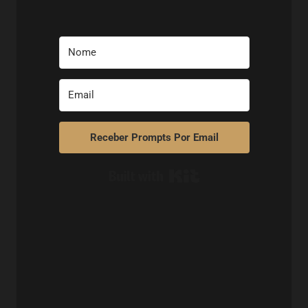
Receber Prompts Por Email
Built with Kit