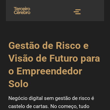
Gestão de Risco e
Visão de Futuro para
o Empreendedor
Solo
Negócio digital sem gestão de risco é
castelo de cartas. No começo, tudo