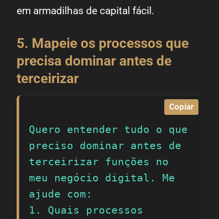
em armadilhas de capital fácil.
5. Mapeie os processos que
precisa dominar antes de
terceirizar
Copiar
Quero entender tudo o que 
preciso dominar antes de 
terceirizar funções no 
meu negócio digital. Me 
ajude com:

1. Quais processos 