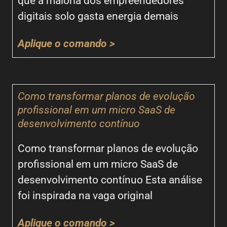
que a maioria dos empreendedores
digitais solo gasta energia demais
Aplique o comando >
Como transformar planos de evolução
profissional em um micro SaaS de
desenvolvimento contínuo
Como transformar planos de evolução
profissional em um micro SaaS de
desenvolvimento contínuo Esta análise
foi inspirada na vaga original
Aplique o comando >