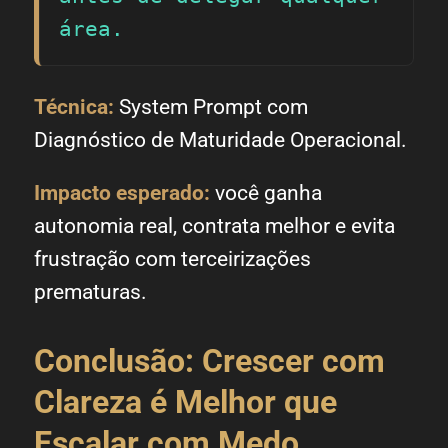
área.
Técnica:
System Prompt com
Diagnóstico de Maturidade Operacional.
Impacto esperado:
você ganha
autonomia real, contrata melhor e evita
frustração com terceirizações
prematuras.
Conclusão: Crescer com
Clareza é Melhor que
Escalar com Medo