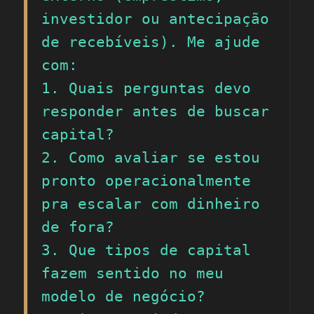
investidor ou antecipação 
de recebíveis). Me ajude 
com:

1. Quais perguntas devo 
responder antes de buscar 
capital?

2. Como avaliar se estou 
pronto operacionalmente 
pra escalar com dinheiro 
de fora?

3. Que tipos de capital 
fazem sentido no meu 
modelo de negócio?
