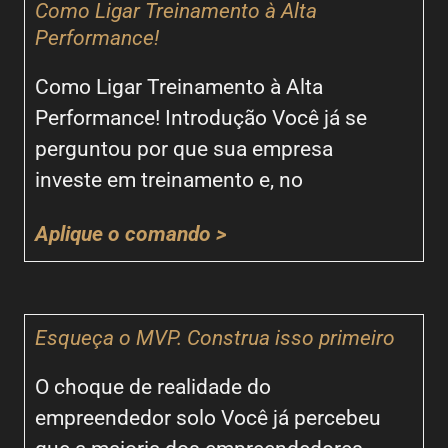
Como Ligar Treinamento à Alta
Performance!
Como Ligar Treinamento à Alta
Performance! Introdução Você já se
perguntou por que sua empresa
investe em treinamento e, no
Aplique o comando >
Esqueça o MVP. Construa isso primeiro
O choque de realidade do
empreendedor solo Você já percebeu