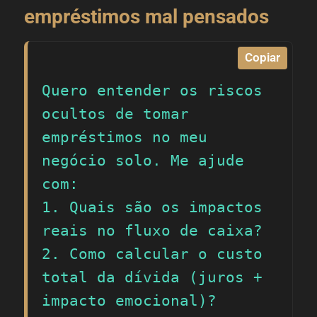
empréstimos mal pensados
Copiar
Quero entender os riscos 
ocultos de tomar 
empréstimos no meu 
negócio solo. Me ajude 
com:

1. Quais são os impactos 
reais no fluxo de caixa?

2. Como calcular o custo 
total da dívida (juros + 
impacto emocional)?
