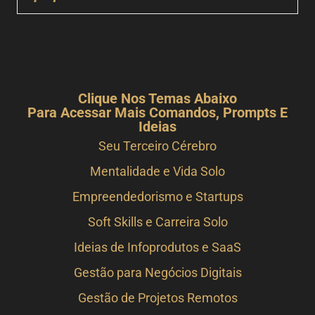
Clique Nos Temas Abaixo
Para Acessar Mais Comandos, Prompts E
Ideias
Seu Terceiro Cérebro
Mentalidade e Vida Solo
Empreendedorismo e Startups
Soft Skills e Carreira Solo
Ideias de Infoprodutos e SaaS
Gestão para Negócios Digitais
Gestão de Projetos Remotos