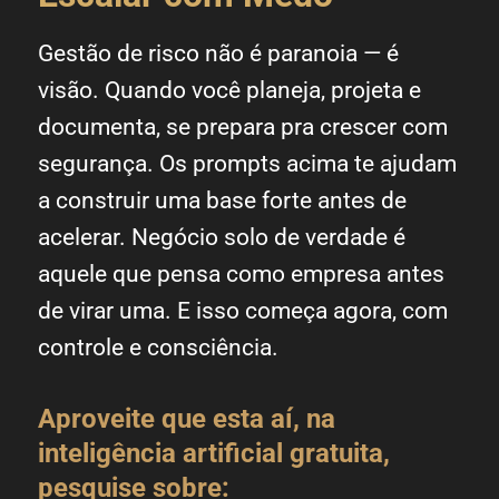
Gestão de risco não é paranoia — é
visão. Quando você planeja, projeta e
documenta, se prepara pra crescer com
segurança. Os prompts acima te ajudam
a construir uma base forte antes de
acelerar. Negócio solo de verdade é
aquele que pensa como empresa antes
de virar uma. E isso começa agora, com
controle e consciência.
Aproveite que esta aí, na
inteligência artificial gratuita,
pesquise sobre: