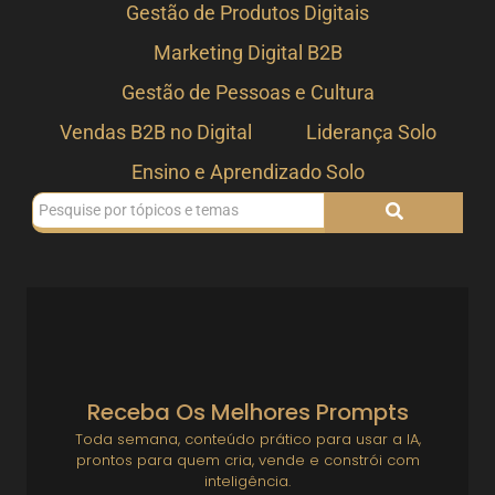
Gestão de Produtos Digitais
Marketing Digital B2B
Gestão de Pessoas e Cultura
Vendas B2B no Digital
Liderança Solo
Ensino e Aprendizado Solo
Receba Os Melhores Prompts
Toda semana, conteúdo prático para usar a IA,
prontos para quem cria, vende e constrói com
inteligência.