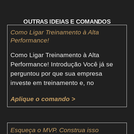
OUTRAS IDEIAS E COMANDOS
Como Ligar Treinamento à Alta
Performance!
Como Ligar Treinamento à Alta
Performance! Introdução Você já se
perguntou por que sua empresa
investe em treinamento e, no
Aplique o comando >
Esqueça o MVP. Construa isso