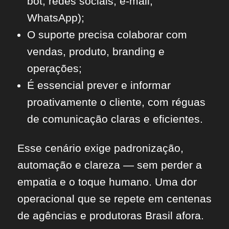
bot, redes sociais, e-mail,
WhatsApp);
O suporte precisa colaborar com
vendas, produto, branding e
operações;
É essencial prever e informar
proativamente o cliente, com réguas
de comunicação claras e eficientes.
Esse cenário exige padronização,
automação e clareza — sem perder a
empatia e o toque humano. Uma dor
operacional que se repete em centenas
de agências e produtoras Brasil afora.