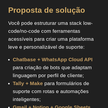
Proposta de solução
Você pode estruturar uma stack low-
code/no-code com ferramentas
acessíveis para criar uma plataforma
leve e personalizável de suporte:
Chatbase + WhatsApp Cloud API
para criação de bots que adaptam
linguagem por perfil de cliente;
Tally + Make
para formulários de
suporte com rotas e automações
inteligentes;
Gmail + Notion + Google Sheets