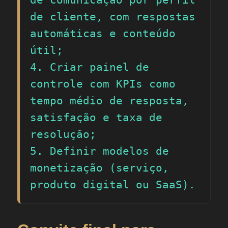
de cliente, com respostas 
automáticas e conteúdo 
útil;

4. Criar painel de 
controle com KPIs como 
tempo médio de resposta, 
satisfação e taxa de 
resolução;

5. Definir modelos de 
monetização (serviço, 
produto digital ou SaaS).