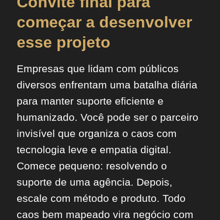
Convite final para
começar a desenvolver
esse projeto
Empresas que lidam com públicos
diversos enfrentam uma batalha diária
para manter suporte eficiente e
humanizado. Você pode ser o parceiro
invisível que organiza o caos com
tecnologia leve e empatia digital.
Comece pequeno: resolvendo o
suporte de uma agência. Depois,
escale com método e produto. Todo
caos bem mapeado vira negócio com