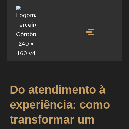
Do atendimento à
experiência: como
transformar um