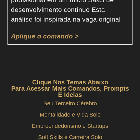
desenvolvimento contínuo Esta
análise foi inspirada na vaga original
Aplique o comando >
Clique Nos Temas Abaixo
Para Acessar Mais Comandos, Prompts
E Ideias
Seu Terceiro Cérebro
Mentalidade e Vida Solo
Empreendedorismo e Startups
Soft Skills e Carreira Solo