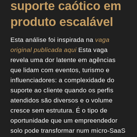
suporte caótico em
produto escalável
Esta análise foi inspirada na
vaga
original publicada aqui
Esta vaga
revela uma dor latente em agências
que lidam com eventos, turismo e
influenciadores: a complexidade do
suporte ao cliente quando os perfis
atendidos são diversos e o volume
cresce sem estrutura. É o tipo de
oportunidade que um empreendedor
solo pode transformar num micro-SaaS