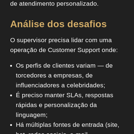
de atendimento personalizado.
Análise dos desafios
O supervisor precisa lidar com uma
operação de Customer Support onde:
Os perfis de clientes variam — de
torcedores a empresas, de
influenciadores a celebridades;
É preciso manter SLAs, respostas
rápidas e personalização da
linguagem;
Há múltiplas fontes de entrada (site,