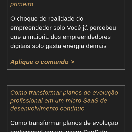
primeiro
O choque de realidade do
empreendedor solo Você já percebeu
que a maioria dos empreendedores
digitais solo gasta energia demais
Aplique o comando >
Como transformar planos de evolução
profissional em um micro SaaS de
desenvolvimento contínuo
Como transformar planos de evolução
profissional em um micro SaaS de