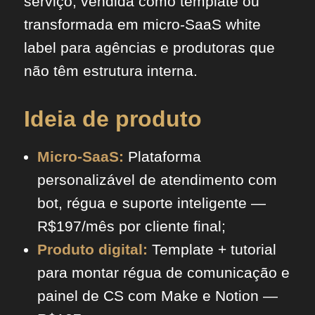
serviço, vendida como template ou
transformada em micro-SaaS white
label para agências e produtoras que
não têm estrutura interna.
Ideia de produto
Micro-SaaS:
Plataforma
personalizável de atendimento com
bot, régua e suporte inteligente —
R$197/mês por cliente final;
Produto digital:
Template + tutorial
para montar régua de comunicação e
painel de CS com Make e Notion —