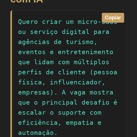
Copiar
Quero criar um micro-SaaS 
ou serviço digital para 
agências de turismo, 
eventos e entretenimento 
que lidam com múltiplos 
perfis de cliente (pessoa 
física, influenciador, 
empresas). A vaga mostra 
que o principal desafio é 
escalar o suporte com 
eficiência, empatia e 
automação.
