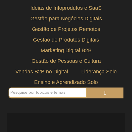
Ideias de Infoprodutos e SaaS
Gestão para Negócios Digitais
Gestão de Projetos Remotos
Gestão de Produtos Digitais
Marketing Digital B2B
Gestão de Pessoas e Cultura
Vendas B2B no Digital
Liderança Solo
Ensino e Aprendizado Solo