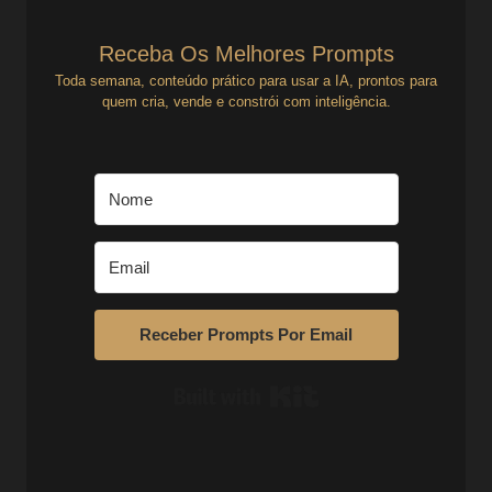
Receba Os Melhores Prompts
Toda semana, conteúdo prático para usar a IA, prontos para
quem cria, vende e constrói com inteligência.
Receber Prompts Por Email
Built with Kit