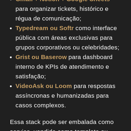
para organizar tickets, histórico e
régua de comunicação;
Typedream ou Softr
como interface
pública com áreas exclusivas para
grupos corporativos ou celebridades;
Grist ou Baserow
para dashboard
interno de KPIs de atendimento e
satisfação;
VideoAsk ou Loom
para respostas
assíncronas e humanizadas para
casos complexos.
Essa stack pode ser embalada como