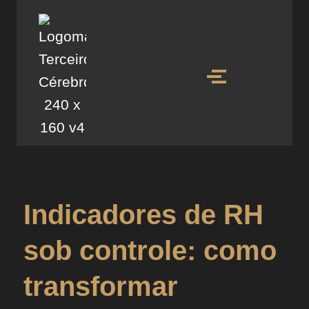
Indicadores de RH
sob controle: como
transformar