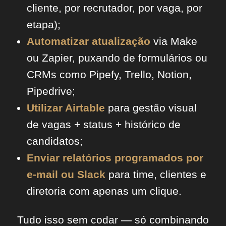
cliente, por recrutador, por vaga, por
etapa);
Automatizar atualização
via Make
ou Zapier, puxando de formulários ou
CRMs como Pipefy, Trello, Notion,
Pipedrive;
Utilizar Airtable
para gestão visual
de vagas + status + histórico de
candidatos;
Enviar relatórios programados por
e-mail ou Slack
para time, clientes e
diretoria com apenas um clique.
Tudo isso sem codar — só combinando