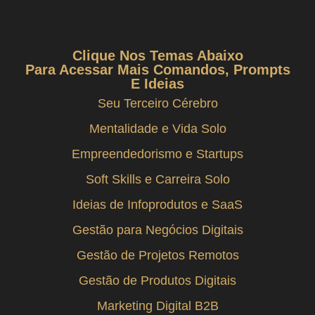
Clique Nos Temas Abaixo
Para Acessar Mais Comandos, Prompts
E Ideias
Seu Terceiro Cérebro
Mentalidade e Vida Solo
Empreendedorismo e Startups
Soft Skills e Carreira Solo
Ideias de Infoprodutos e SaaS
Gestão para Negócios Digitais
Gestão de Projetos Remotos
Gestão de Produtos Digitais
Marketing Digital B2B