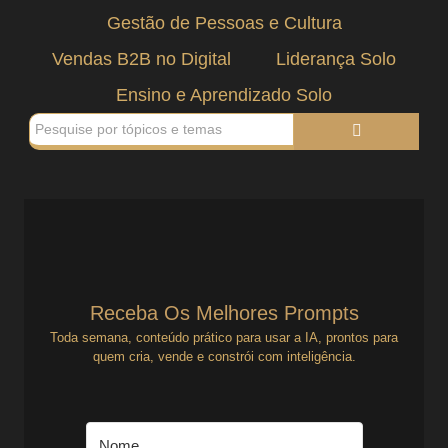
Gestão de Pessoas e Cultura
Vendas B2B no Digital
Liderança Solo
Ensino e Aprendizado Solo
Receba Os Melhores Prompts
Toda semana, conteúdo prático para usar a IA, prontos para
quem cria, vende e constrói com inteligência.