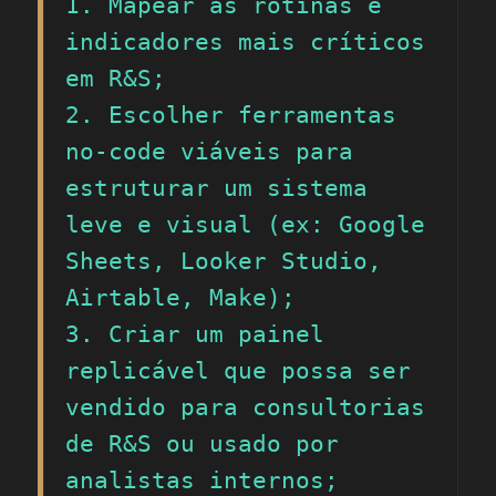
1. Mapear as rotinas e 
indicadores mais críticos 
em R&S;

2. Escolher ferramentas 
no-code viáveis para 
estruturar um sistema 
leve e visual (ex: Google 
Sheets, Looker Studio, 
Airtable, Make);

3. Criar um painel 
replicável que possa ser 
vendido para consultorias 
de R&S ou usado por 
analistas internos;
