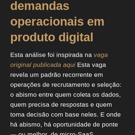
demandas
operacionais em
produto digital
Esta análise foi inspirada na
vaga
original publicada aqui
Esta vaga
revela um padrão recorrente em
operações de recrutamento e seleção:
o abismo entre quem coleta os dados,
quem precisa de respostas e quem
toma decisão com base neles. E onde
há abismo, há oportunidade de ponte
— ou melhor, de micro-SaaS.