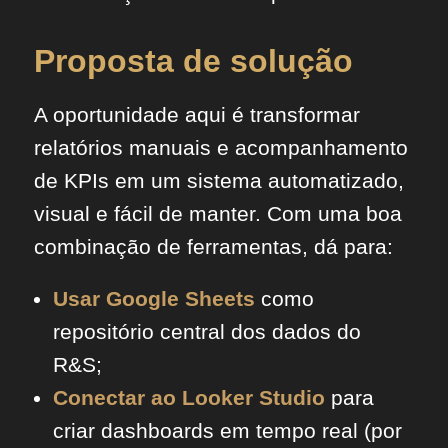
Proposta de solução
A oportunidade aqui é transformar
relatórios manuais e acompanhamento
de KPIs em um sistema automatizado,
visual e fácil de manter. Com uma boa
combinação de ferramentas, dá para:
Usar Google Sheets
como
repositório central dos dados do
R&S;
Conectar ao Looker Studio
para
criar dashboards em tempo real (por