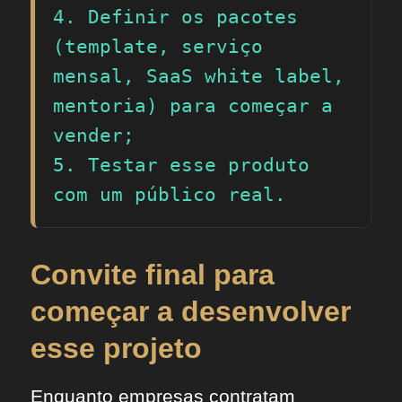
4. Definir os pacotes 
(template, serviço 
mensal, SaaS white label, 
mentoria) para começar a 
vender;

5. Testar esse produto 
com um público real.
Convite final para
começar a desenvolver
esse projeto
Enquanto empresas contratam