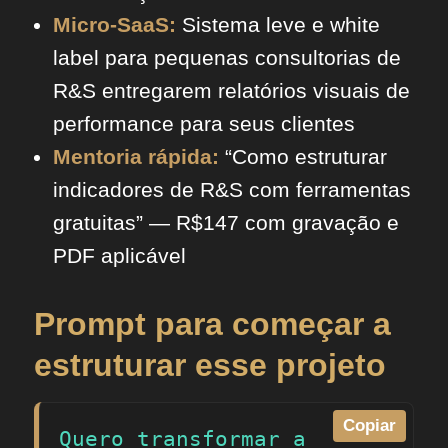
Micro-SaaS:
Sistema leve e white
label para pequenas consultorias de
R&S entregarem relatórios visuais de
performance para seus clientes
Mentoria rápida:
“Como estruturar
indicadores de R&S com ferramentas
gratuitas” — R$147 com gravação e
PDF aplicável
Prompt para começar a
estruturar esse projeto
Copiar
Quero transformar a 