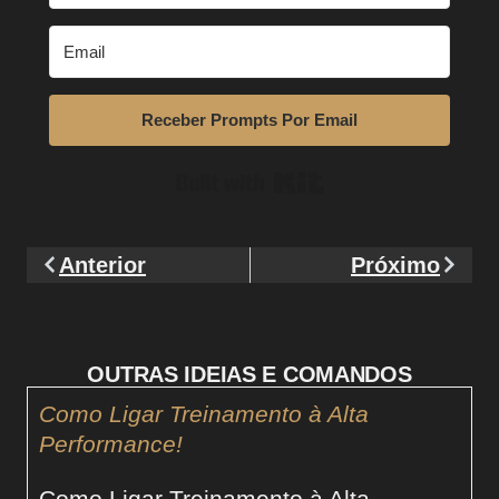
Receber Prompts Por Email
Built with Kit
Anterior
Próximo
OUTRAS IDEIAS E COMANDOS
Como Ligar Treinamento à Alta
Performance!
Como Ligar Treinamento à Alta