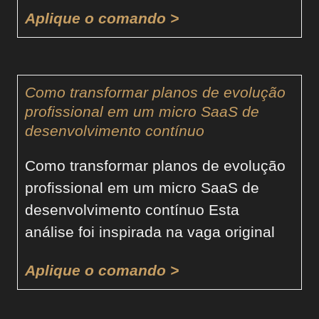
Aplique o comando >
Como transformar planos de evolução
profissional em um micro SaaS de
desenvolvimento contínuo
Como transformar planos de evolução
profissional em um micro SaaS de
desenvolvimento contínuo Esta
análise foi inspirada na vaga original
Aplique o comando >