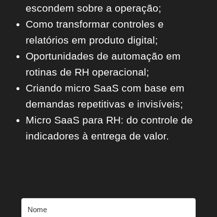
escondem sobre a operação;
Como transformar controles e
relatórios em produto digital;
Oportunidades de automação em
rotinas de RH operacional;
Criando micro SaaS com base em
demandas repetitivas e invisíveis;
Micro SaaS para RH: do controle de
indicadores à entrega de valor.