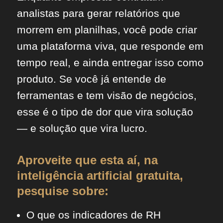
analistas para gerar relatórios que
morrem em planilhas, você pode criar
uma plataforma viva, que responde em
tempo real, e ainda entregar isso como
produto. Se você já entende de
ferramentas e tem visão de negócios,
esse é o tipo de dor que vira solução
— e solução que vira lucro.
Aproveite que esta aí, na
inteligência artificial gratuita,
pesquise sobre:
O que os indicadores de RH