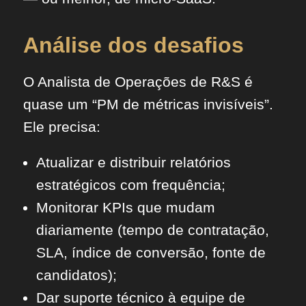
Análise dos desafios
O Analista de Operações de R&S é
quase um “PM de métricas invisíveis”.
Ele precisa:
Atualizar e distribuir relatórios
estratégicos com frequência;
Monitorar KPIs que mudam
diariamente (tempo de contratação,
SLA, índice de conversão, fonte de
candidatos);
Dar suporte técnico à equipe de