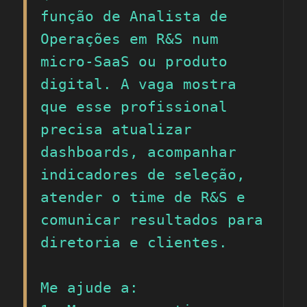
função de Analista de 
Operações em R&S num 
micro-SaaS ou produto 
digital. A vaga mostra 
que esse profissional 
precisa atualizar 
dashboards, acompanhar 
indicadores de seleção, 
atender o time de R&S e 
comunicar resultados para 
diretoria e clientes.

Me ajude a:
