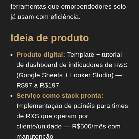
ferramentas que empreendedores solo
já usam com eficiência.
Ideia de produto
Produto digital:
Template + tutorial
de dashboard de indicadores de R&S
(Google Sheets + Looker Studio) —
R$97 a R$197
Serviço como stack pronta:
Implementação de painéis para times
de R&S que operam por
cliente/unidade — R$500/mês com
manutenção