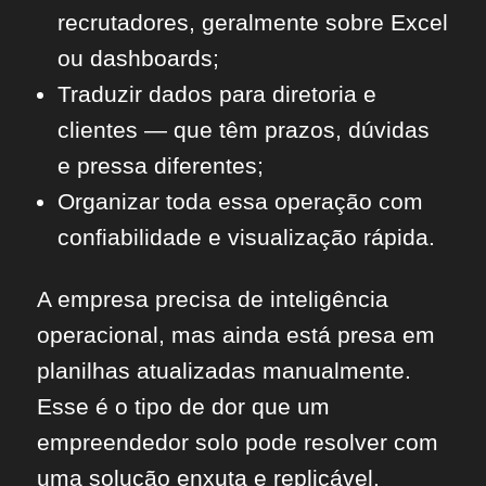
recrutadores, geralmente sobre Excel
ou dashboards;
Traduzir dados para diretoria e
clientes — que têm prazos, dúvidas
e pressa diferentes;
Organizar toda essa operação com
confiabilidade e visualização rápida.
A empresa precisa de inteligência
operacional, mas ainda está presa em
planilhas atualizadas manualmente.
Esse é o tipo de dor que um
empreendedor solo pode resolver com
uma solução enxuta e replicável.