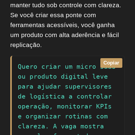
manter tudo sob controle com clareza.
Se você criar essa ponte com
ferramentas acessíveis, você ganha
um produto com alta aderência e fácil
replicação.
Copiar
Quero criar um micro SaaS 
ou produto digital leve 
para ajudar supervisores 
de logística a controlar 
operação, monitorar KPIs 
e organizar rotinas com 
clareza. A vaga mostra 