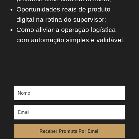
Oportunidades reais de produto
digital na rotina do supervisor;
Como aliviar a operação logística
com automação simples e validável.
Receber Prompts Por Email