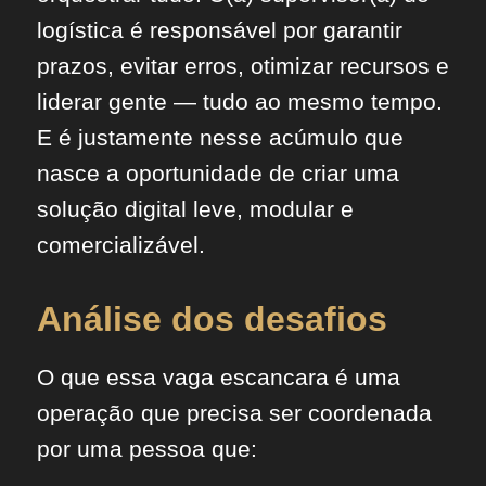
logística é responsável por garantir
prazos, evitar erros, otimizar recursos e
liderar gente — tudo ao mesmo tempo.
E é justamente nesse acúmulo que
nasce a oportunidade de criar uma
solução digital leve, modular e
comercializável.
Análise dos desafios
O que essa vaga escancara é uma
operação que precisa ser coordenada
por uma pessoa que: