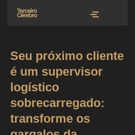
Seu próximo cliente
é um supervisor
logístico
sobrecarregado:
transforme os
gargalos da