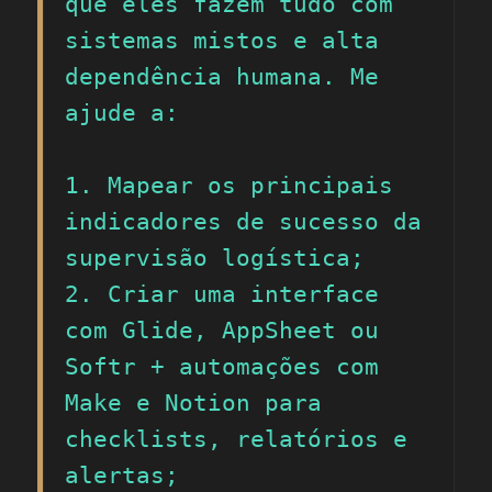
que eles fazem tudo com 
sistemas mistos e alta 
dependência humana. Me 
ajude a:

1. Mapear os principais 
indicadores de sucesso da 
supervisão logística;

2. Criar uma interface 
com Glide, AppSheet ou 
Softr + automações com 
Make e Notion para 
checklists, relatórios e 
alertas;
