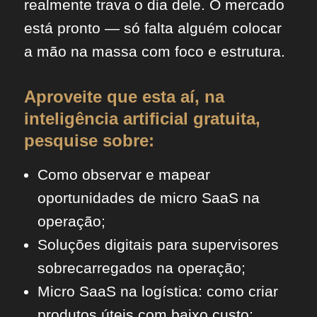
realmente trava o dia dele. O mercado
está pronto — só falta alguém colocar
a mão na massa com foco e estrutura.
Aproveite que esta aí, na
inteligência artificial gratuita,
pesquise sobre:
Como observar e mapear
oportunidades de micro SaaS na
operação;
Soluções digitais para supervisores
sobrecarregados na operação;
Micro SaaS na logística: como criar
produtos úteis com baixo custo;