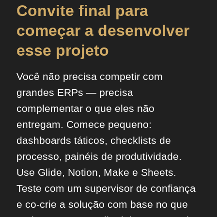
Convite final para
começar a desenvolver
esse projeto
Você não precisa competir com
grandes ERPs — precisa
complementar o que eles não
entregam. Comece pequeno:
dashboards táticos, checklists de
processo, painéis de produtividade.
Use Glide, Notion, Make e Sheets.
Teste com um supervisor de confiança
e co-crie a solução com base no que