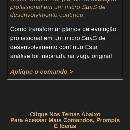
profissional em um micro SaaS de
desenvolvimento contínuo
Como transformar planos de evolução
profissional em um micro SaaS de
desenvolvimento contínuo Esta
análise foi inspirada na vaga original
Aplique o comando >
Clique Nos Temas Abaixo
Para Acessar Mais Comandos, Prompts
E Ideias