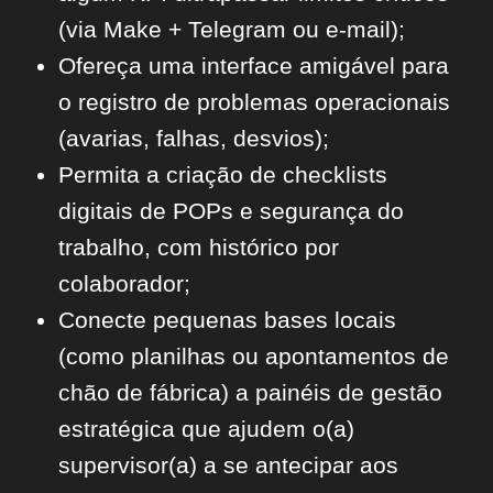
(via Make + Telegram ou e-mail);
Ofereça uma interface amigável para
o registro de problemas operacionais
(avarias, falhas, desvios);
Permita a criação de checklists
digitais de POPs e segurança do
trabalho, com histórico por
colaborador;
Conecte pequenas bases locais
(como planilhas ou apontamentos de
chão de fábrica) a painéis de gestão
estratégica que ajudem o(a)
supervisor(a) a se antecipar aos