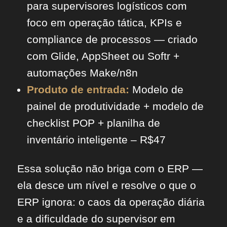
para supervisores logísticos com
foco em operação tática, KPIs e
compliance de processos — criado
com Glide, AppSheet ou Softr +
automações Make/n8n
Produto de entrada:
Modelo de
painel de produtividade + modelo de
checklist POP + planilha de
inventário inteligente – R$47
Essa solução não briga com o ERP —
ela desce um nível e resolve o que o
ERP ignora: o caos da operação diária
e a dificuldade do supervisor em