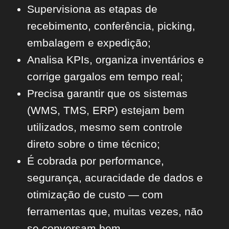
Supervisiona as etapas de
recebimento, conferência, picking,
embalagem e expedição;
Analisa KPIs, organiza inventários e
corrige gargalos em tempo real;
Precisa garantir que os sistemas
(WMS, TMS, ERP) estejam bem
utilizados, mesmo sem controle
direto sobre o time técnico;
É cobrada por performance,
segurança, acuracidade de dados e
otimização de custo — com
ferramentas que, muitas vezes, não
se conversam bem.