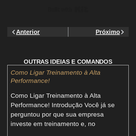
Built with Kit
Anterior
Próximo
OUTRAS IDEIAS E COMANDOS
Como Ligar Treinamento à Alta
Performance!
Como Ligar Treinamento à Alta
Performance! Introdução Você já se
perguntou por que sua empresa
investe em treinamento e, no