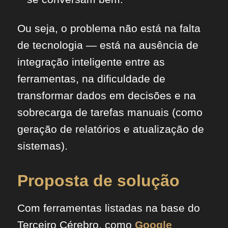
Ou seja, o problema não está na falta
de tecnologia — está na ausência de
integração inteligente entre as
ferramentas, na dificuldade de
transformar dados em decisões e na
sobrecarga de tarefas manuais (como
geração de relatórios e atualização de
sistemas).
Proposta de solução
Com ferramentas listadas na base do
Terceiro Cérebro, como
Google