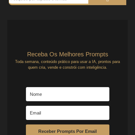
Receba Os Melhores Prompts
Toda semana, conteúdo prático para usar a IA, prontos para
quem cria, vende e constrói com inteligência.
Receber Prompts Por Email