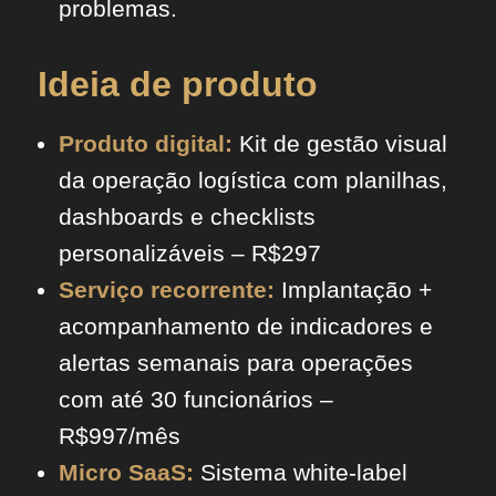
problemas.
Ideia de produto
Produto digital:
Kit de gestão visual
da operação logística com planilhas,
dashboards e checklists
personalizáveis – R$297
Serviço recorrente:
Implantação +
acompanhamento de indicadores e
alertas semanais para operações
com até 30 funcionários –
R$997/mês
Micro SaaS:
Sistema white-label