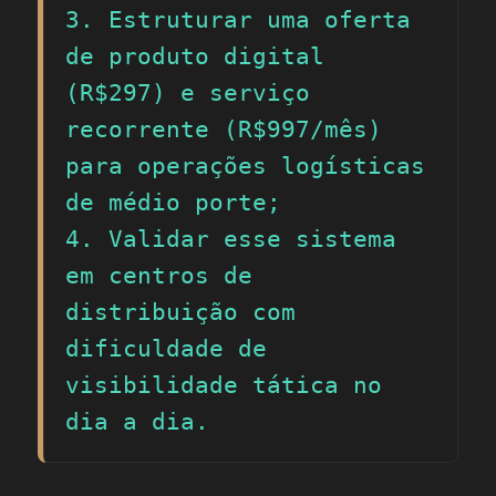
3. Estruturar uma oferta 
de produto digital 
(R$297) e serviço 
recorrente (R$997/mês) 
para operações logísticas 
de médio porte;

4. Validar esse sistema 
em centros de 
distribuição com 
dificuldade de 
visibilidade tática no 
dia a dia.