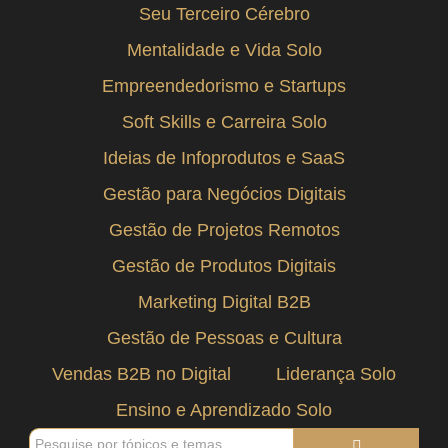
Seu Terceiro Cérebro
Mentalidade e Vida Solo
Empreendedorismo e Startups
Soft Skills e Carreira Solo
Ideias de Infoprodutos e SaaS
Gestão para Negócios Digitais
Gestão de Projetos Remotos
Gestão de Produtos Digitais
Marketing Digital B2B
Gestão de Pessoas e Cultura
Vendas B2B no Digital
Liderança Solo
Ensino e Aprendizado Solo