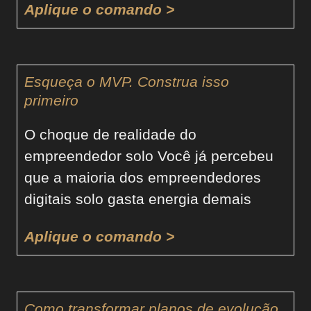
Aplique o comando >
Esqueça o MVP. Construa isso
primeiro
O choque de realidade do
empreendedor solo Você já percebeu
que a maioria dos empreendedores
digitais solo gasta energia demais
Aplique o comando >
Como transformar planos de evolução