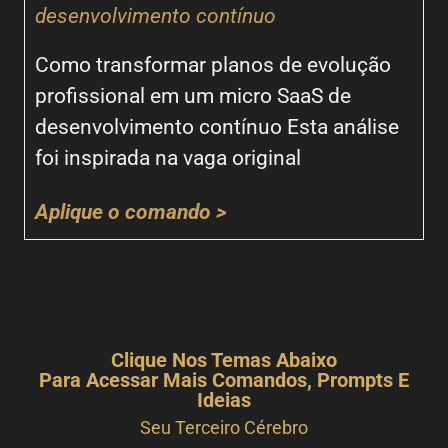
desenvolvimento contínuo
Como transformar planos de evolução
profissional em um micro SaaS de
desenvolvimento contínuo Esta análise
foi inspirada na vaga original
Aplique o comando >
Clique Nos Temas Abaixo
Para Acessar Mais Comandos, Prompts E
Ideias
Seu Terceiro Cérebro