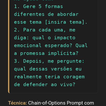
1. Gere 5 formas 
diferentes de abordar 
esse tema [insira tema].

2. Para cada uma, me 
diga: qual o impacto 
emocional esperado? Qual 
a promessa implícita?

3. Depois, me pergunte: 
qual dessas versões eu 
realmente teria coragem 
de defender ao vivo?
Técnica:
Chain-of-Options Prompt com