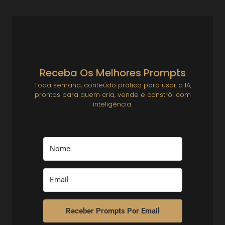
Receba Os Melhores Prompts
Toda semana, conteúdo prático para usar a IA,
prontos para quem cria, vende e constrói com
inteligência.
Receber Prompts Por Email