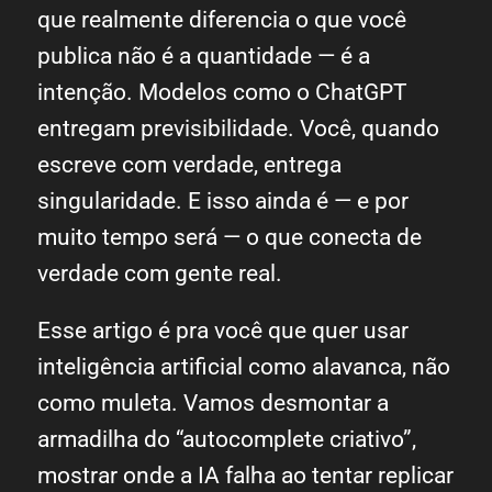
que realmente diferencia o que você
publica não é a quantidade — é a
intenção. Modelos como o ChatGPT
entregam previsibilidade. Você, quando
escreve com verdade, entrega
singularidade. E isso ainda é — e por
muito tempo será — o que conecta de
verdade com gente real.
Esse artigo é pra você que quer usar
inteligência artificial como alavanca, não
como muleta. Vamos desmontar a
armadilha do “autocomplete criativo”,
mostrar onde a IA falha ao tentar replicar