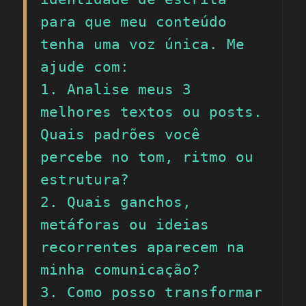
para que meu conteúdo 
tenha uma voz única. Me 
ajude com:

1. Analise meus 3 
melhores textos ou posts. 
Quais padrões você 
percebe no tom, ritmo ou 
estrutura?

2. Quais ganchos, 
metáforas ou ideias 
recorrentes aparecem na 
minha comunicação?

3. Como posso transformar 