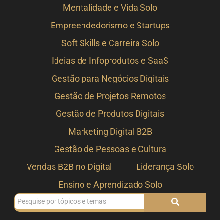
Mentalidade e Vida Solo
Empreendedorismo e Startups
Soft Skills e Carreira Solo
Ideias de Infoprodutos e SaaS
Gestão para Negócios Digitais
Gestão de Projetos Remotos
Gestão de Produtos Digitais
Marketing Digital B2B
Gestão de Pessoas e Cultura
Vendas B2B no Digital
Liderança Solo
Ensino e Aprendizado Solo