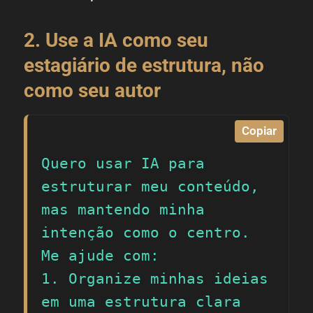
2. Use a IA como seu
estagiário de estrutura, não
como seu autor
Copiar
Quero usar IA para 
estruturar meu conteúdo, 
mas mantendo minha 
intenção como o centro. 
Me ajude com:

1. Organize minhas ideias 
em uma estrutura clara 