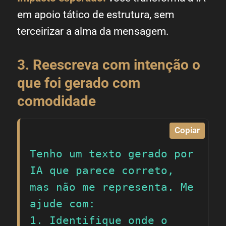
em apoio tático de estrutura, sem
terceirizar a alma da mensagem.
3. Reescreva com intenção o
que foi gerado com
comodidade
Copiar
Tenho um texto gerado por 
IA que parece correto, 
mas não me representa. Me 
ajude com:

1. Identifique onde o 