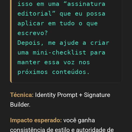
isso em uma “assinatura 
editorial” que eu possa 
aplicar em tudo o que 
escrevo?

Depois, me ajude a criar 
uma mini-checklist para 
manter essa voz nos 
próximos conteúdos.
Técnica:
Identity Prompt + Signature
Builder.
Impacto esperado:
você ganha
consistência de estilo e autoridade de