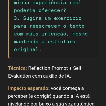
minha experiência real 
poderia oferecer?

3. Sugira um exercício 
para reescrever o texto 
com mais intenção, mesmo 
mantendo a estrutura 
original.
Técnica:
Reflection Prompt + Self-
Evaluation com auxílio de IA.
Impacto esperado:
você começa a
perceber (e corrigir) quando a IA está
nivelando por baixo a sua voz autêntica.