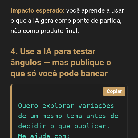
Impacto esperado:
você aprende a usar
o que a IA gera como ponto de partida,
não como produto final.
4. Use a IA para testar
ângulos — mas publique o
que só você pode bancar
Copiar
Quero explorar variações 
de um mesmo tema antes de 
decidir o que publicar. 
Me ajude com:
