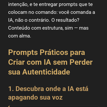
intenção, e te entregar prompts que te
colocam no comando: você comanda a
IA, não o contrário. O resultado?
Conteúdo com estrutura, sim — mas
com alma.
Prompts Práticos para
Criar com IA sem Perder
sua Autenticidade
1. Descubra onde a IA está
apagando sua voz