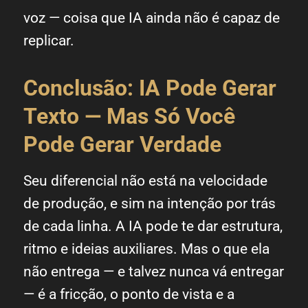
voz — coisa que IA ainda não é capaz de
replicar.
Conclusão: IA Pode Gerar
Texto — Mas Só Você
Pode Gerar Verdade
Seu diferencial não está na velocidade
de produção, e sim na intenção por trás
de cada linha. A IA pode te dar estrutura,
ritmo e ideias auxiliares. Mas o que ela
não entrega — e talvez nunca vá entregar
— é a fricção, o ponto de vista e a