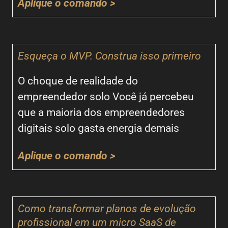
Aplique o comando >
Esqueça o MVP. Construa isso primeiro
O choque de realidade do
empreendedor solo Você já percebeu
que a maioria dos empreendedores
digitais solo gasta energia demais
Aplique o comando >
Como transformar planos de evolução
profissional em um micro SaaS de