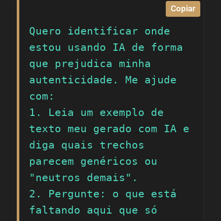
Copiar
Quero identificar onde 
estou usando IA de forma 
que prejudica minha 
autenticidade. Me ajude 
com:

1. Leia um exemplo de 
texto meu gerado com IA e 
diga quais trechos 
parecem genéricos ou 
"neutros demais".

2. Pergunte: o que está 
faltando aqui que só 