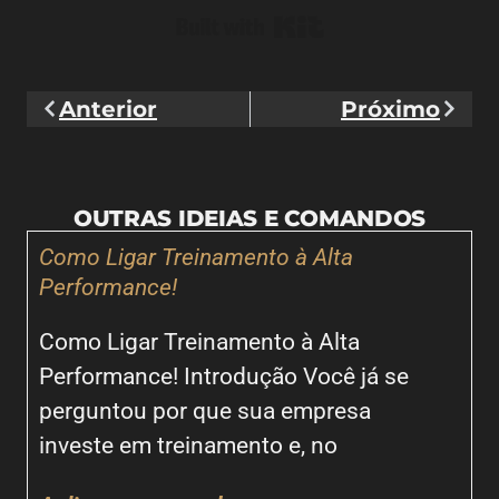
Built with Kit
Anterior
Próximo
OUTRAS IDEIAS E COMANDOS
Como Ligar Treinamento à Alta
Performance!
Como Ligar Treinamento à Alta
Performance! Introdução Você já se
perguntou por que sua empresa
investe em treinamento e, no