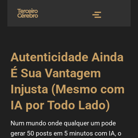
Autenticidade Ainda
É Sua Vantagem
Injusta (Mesmo com
IA por Todo Lado)
Num mundo onde qualquer um pode
gerar 50 posts em 5 minutos com IA, o