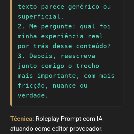
texto parece genérico ou 
superficial.

2. Me pergunte: qual foi 
minha experiência real 
por trás desse conteúdo?

3. Depois, reescreva 
junto comigo o trecho 
mais importante, com mais 
fricção, nuance ou 
verdade.
Técnica:
Roleplay Prompt com IA
atuando como editor provocador.