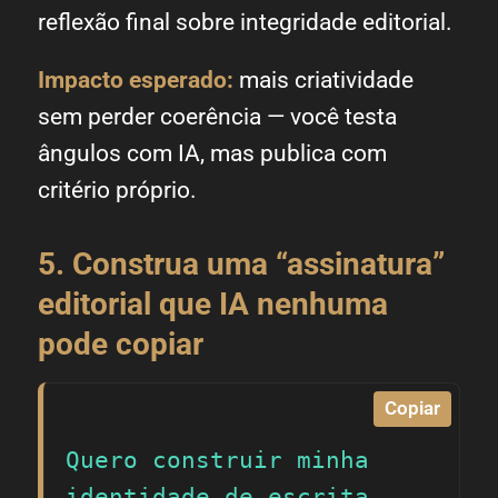
reflexão final sobre integridade editorial.
Impacto esperado:
mais criatividade
sem perder coerência — você testa
ângulos com IA, mas publica com
critério próprio.
5. Construa uma “assinatura”
editorial que IA nenhuma
pode copiar
Copiar
Quero construir minha 
identidade de escrita 