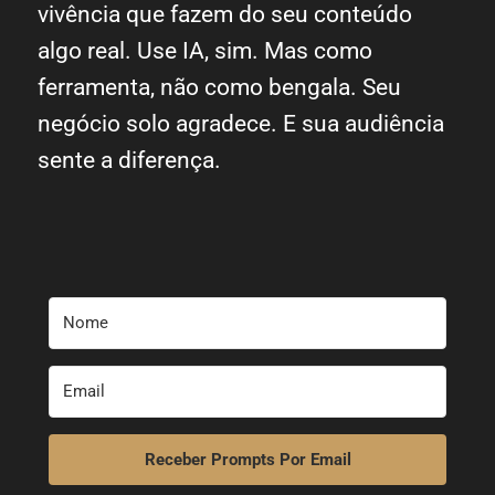
vivência que fazem do seu conteúdo
algo real. Use IA, sim. Mas como
ferramenta, não como bengala. Seu
negócio solo agradece. E sua audiência
sente a diferença.
Receber Prompts Por Email