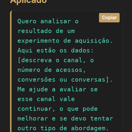
Copiar
Quero analisar o 
resultado de um 
experimento de aquisição. 
Aqui estão os dados: 
[descreva o canal, o 
número de acessos, 
conversões ou conversas]. 
Me ajude a avaliar se 
esse canal vale 
continuar, o que pode 
melhorar e se devo tentar 
outro tipo de abordagem.