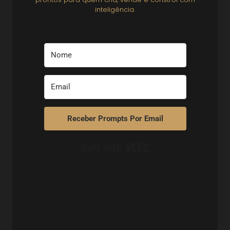
inteligência.
Receber Prompts Por Email
Built with Kit