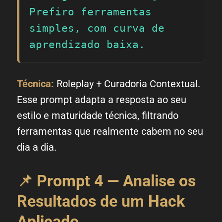
Prefiro ferramentas 
simples, com curva de 
aprendizado baixa.
Técnica:
Roleplay + Curadoria Contextual.
Esse prompt adapta a resposta ao seu
estilo e maturidade técnica, filtrando
ferramentas que realmente cabem no seu
dia a dia.
📌 Prompt 4 — Analise os
Resultados de um Hack
Aplicado