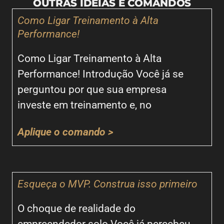
OUTRAS IDEIAS E COMANDOS
Como Ligar Treinamento à Alta
Performance!
Como Ligar Treinamento à Alta
Performance! Introdução Você já se
perguntou por que sua empresa
investe em treinamento e, no
Aplique o comando >
Esqueça o MVP. Construa isso primeiro
O choque de realidade do