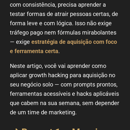
com consistência, precisa aprender a
testar formas de atrair pessoas certas, de
forma leve e com lógica. Isso não exige
tráfego pago nem fórmulas mirabolantes
— exige
estratégia de aquisição com foco
e ferramenta certa
.
Neste artigo, você vai aprender como
aplicar growth hacking para aquisição no
seu negócio solo — com prompts prontos,
ferramentas acessíveis e hacks aplicáveis
que cabem na sua semana, sem depender
de um time de marketing.