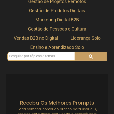
Gestão de Projetos Remotos
Gestão de Produtos Digitais
Marketing Digital B2B
Gestão de Pessoas e Cultura
Vendas B2B no Digital
Liderança Solo
Ensino e Aprendizado Solo
Receba Os Melhores Prompts
Toda semana, conteúdo prático para usar a IA,
prontos para quem cria, vende e constrói com