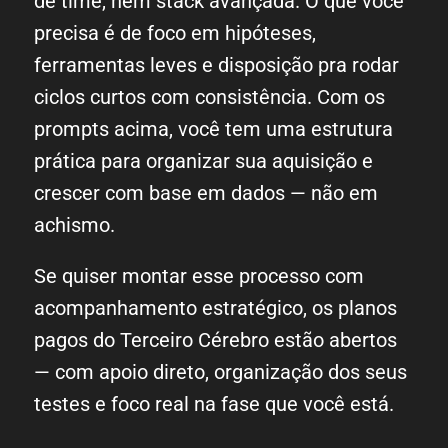
de time, nem stack avançada. O que você
precisa é de foco em hipóteses,
ferramentas leves e disposição pra rodar
ciclos curtos com consistência. Com os
prompts acima, você tem uma estrutura
prática para organizar sua aquisição e
crescer com base em dados — não em
achismo.
Se quiser montar esse processo com
acompanhamento estratégico, os planos
pagos do Terceiro Cérebro estão abertos
— com apoio direto, organização dos seus
testes e foco real na fase que você está.