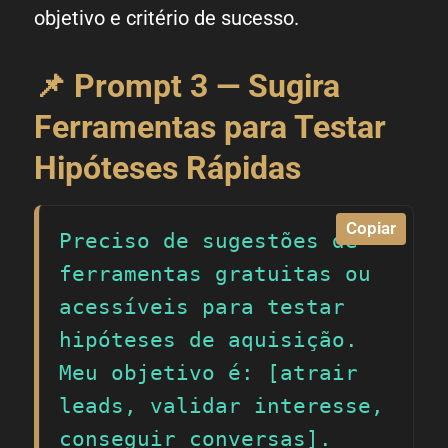
objetivo e critério de sucesso.
📌 Prompt 3 — Sugira
Ferramentas para Testar
Hipóteses Rápidas
Copiar
Preciso de sugestões de 
ferramentas gratuitas ou 
acessíveis para testar 
hipóteses de aquisição. 
Meu objetivo é: [atrair 
leads, validar interesse, 
conseguir conversas]. 