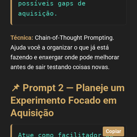
possíveis gaps de 
aquisição.
Técnica:
Chain-of-Thought Prompting.
Ajuda você a organizar o que já está
fazendo e enxergar onde pode melhorar
antes de sair testando coisas novas.
📌 Prompt 2 — Planeje um
Experimento Focado em
Aquisição
Copiar
Atue como facilitador de 