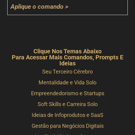
Aplique o comando >
Clique Nos Temas Abaixo
Para Acessar Mais Comandos, Prompts E
Ideias
Seu Terceiro Cérebro
Mentalidade e Vida Solo
Empreendedorismo e Startups
Soft Skills e Carreira Solo
Ideias de Infoprodutos e SaaS
Gestão para Negócios Digitais