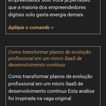
empreendedor solo Você já percebeu
que a maioria dos empreendedores
digitais solo gasta energia demais
Aplique o comando >
Como transformar planos de evolução
profissional em um micro SaaS de
desenvolvimento contínuo
Como transformar planos de evolução
profissional em um micro SaaS de
desenvolvimento contínuo Esta análise
foi inspirada na vaga original