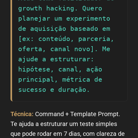
growth hacking. Quero 
planejar um experimento 
de aquisição baseado em 
[ex: conteúdo, parceria, 
oferta, canal novo]. Me 
ajude a estruturar: 
hipótese, canal, ação 
principal, métrica de 
sucesso e duração.
Técnica:
Command + Template Prompt.
Te ajuda a estruturar um teste simples
que pode rodar em 7 dias, com clareza de