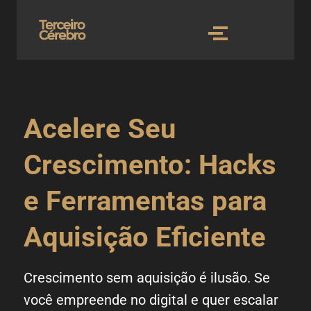
Acelere Seu
Crescimento: Hacks
e Ferramentas para
Aquisição Eficiente
Crescimento sem aquisição é ilusão. Se
você empreende no digital e quer escalar