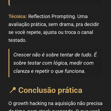
Técnica:
Reflection Prompting. Uma
avaliação prática, sem drama, pra decidir
se você repete, ajusta ou troca o canal
testado.
Crescer não é sobre tentar de tudo. É
sobre testar com lógica, medir com
clareza e repetir o que funciona.
📍 Conclusão prática
O growth hacking na aquisição não precisa