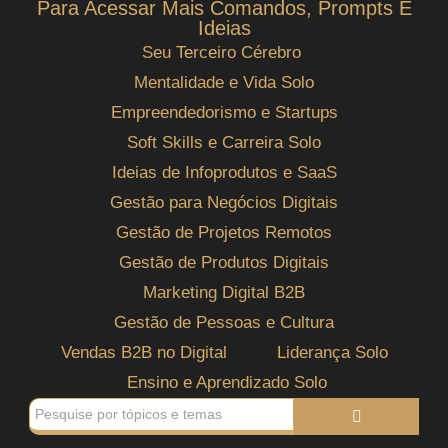
Para Acessar Mais Comandos, Prompts E
Ideias
Seu Terceiro Cérebro
Mentalidade e Vida Solo
Empreendedorismo e Startups
Soft Skills e Carreira Solo
Ideias de Infoprodutos e SaaS
Gestão para Negócios Digitais
Gestão de Projetos Remotos
Gestão de Produtos Digitais
Marketing Digital B2B
Gestão de Pessoas e Cultura
Vendas B2B no Digital
Liderança Solo
Ensino e Aprendizado Solo