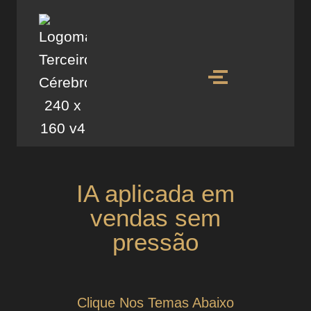
IA aplicada em
vendas sem
pressão
Clique Nos Temas Abaixo