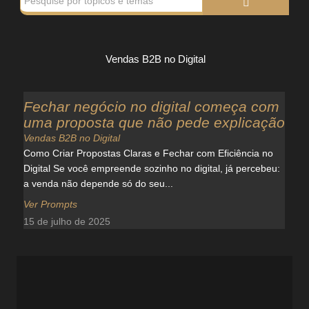
Vendas B2B no Digital
Fechar negócio no digital começa com
uma proposta que não pede explicação
Vendas B2B no Digital
Como Criar Propostas Claras e Fechar com Eficiência no
Digital Se você empreende sozinho no digital, já percebeu:
a venda não depende só do seu...
Ver Prompts
15 de julho de 2025