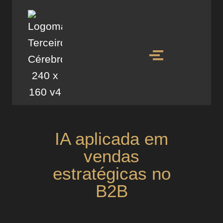
IA aplicada em
vendas
estratégicas no
B2B