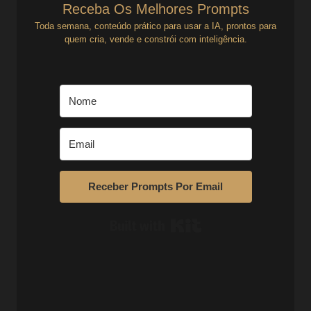
Receba Os Melhores Prompts
Toda semana, conteúdo prático para usar a IA, prontos para
quem cria, vende e constrói com inteligência.
Receber Prompts Por Email
Built with Kit