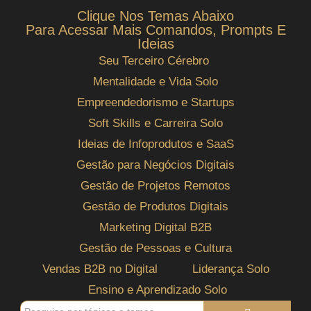
Clique Nos Temas Abaixo
Para Acessar Mais Comandos, Prompts E
Ideias
Seu Terceiro Cérebro
Mentalidade e Vida Solo
Empreendedorismo e Startups
Soft Skills e Carreira Solo
Ideias de Infoprodutos e SaaS
Gestão para Negócios Digitais
Gestão de Projetos Remotos
Gestão de Produtos Digitais
Marketing Digital B2B
Gestão de Pessoas e Cultura
Vendas B2B no Digital
Liderança Solo
Ensino e Aprendizado Solo