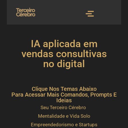
IA aplicada em
vendas consultivas
no digital
Clique Nos Temas Abaixo
Para Acessar Mais Comandos, Prompts E
Ideias
Seu Terceiro Cérebro
Mentalidade e Vida Solo
Empreendedorismo e Startups