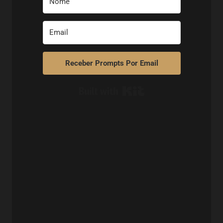
Receber Prompts Por Email
Built with Kit