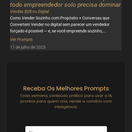
todo empreendedor solo precisa dominar
Vendas B2B no Digital
Como Vender Sozinho com Propósito + Conversas que
Convertem Vender no digital sem parecer um vendedor
forçado é possível — e, se você empreende sozinho,...
Ver Prompts
17 de julho de 2025
Receba Os Melhores Prompts
Toda semana, conteúdo prático para usar a IA,
prontos para quem cria, vende e constrói com
inteligência.