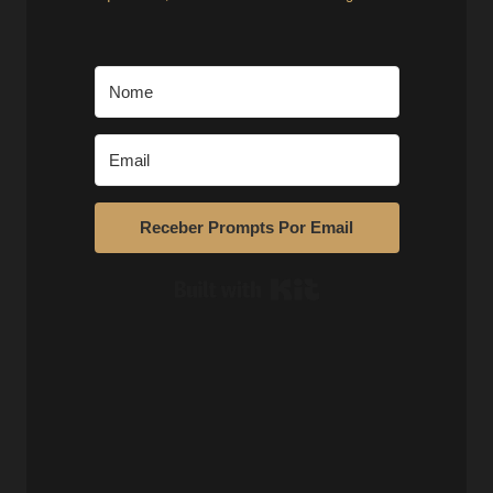
Receber Prompts Por Email
Built with Kit