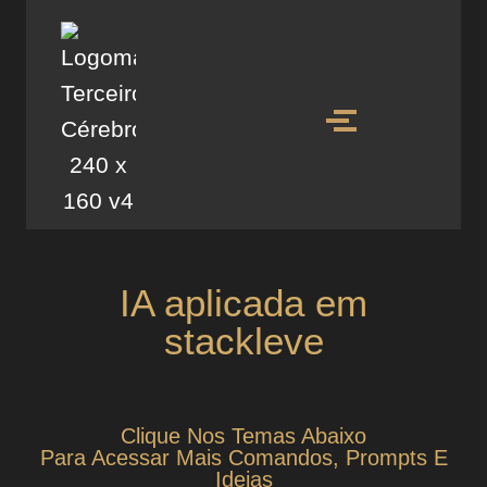
IA aplicada em
stackleve
Clique Nos Temas Abaixo
Para Acessar Mais Comandos, Prompts E
Ideias