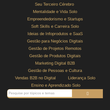
Seu Terceiro Cérebro
Mentalidade e Vida Solo
Empreendedorismo e Startups
Soft Skills e Carreira Solo
Ideias de Infoprodutos e SaaS
Gestão para Negócios Digitais
Gestão de Projetos Remotos
Gestão de Produtos Digitais
Marketing Digital B2B
Gestão de Pessoas e Cultura
Vendas B2B no Digital
Liderança Solo
Ensino e Aprendizado Solo