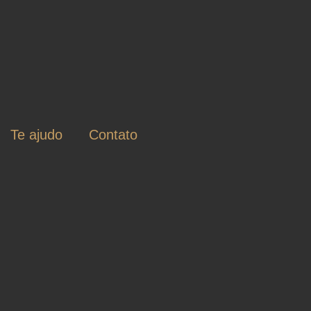
Te ajudo
Contato