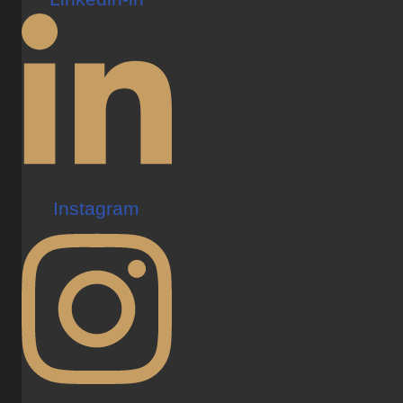
Instagram