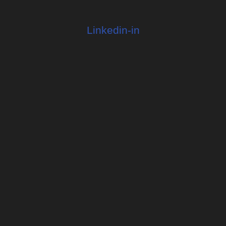
Linkedin-in