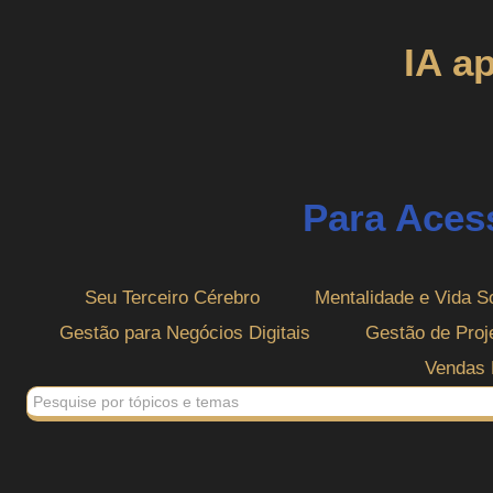
IA a
Para Aces
Seu Terceiro Cérebro
Mentalidade e Vida S
Gestão para Negócios Digitais
Gestão de Pro
Vendas 