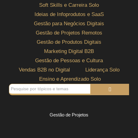
Soft Skills e Carreira Solo
Ideias de Infoprodutos e SaaS
Gestão para Negócios Digitais
Gestão de Projetos Remotos
Gestão de Produtos Digitais
Marketing Digital B2B
Gestão de Pessoas e Cultura
Vendas B2B no Digital
Liderança Solo
Ensino e Aprendizado Solo
Gestão de Projetos
Os 5 passos práticos pra tirar seu