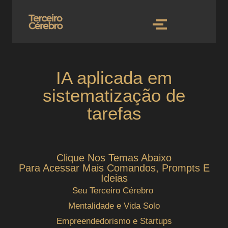
IA aplicada em
sistematização de
tarefas
Clique Nos Temas Abaixo
Para Acessar Mais Comandos, Prompts E
Ideias
Seu Terceiro Cérebro
Mentalidade e Vida Solo
Empreendedorismo e Startups