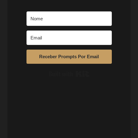
Receber Prompts Por Email
Built with Kit