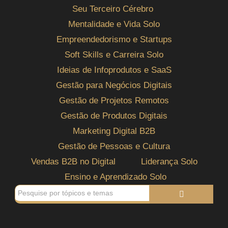
Seu Terceiro Cérebro
Mentalidade e Vida Solo
Empreendedorismo e Startups
Soft Skills e Carreira Solo
Ideias de Infoprodutos e SaaS
Gestão para Negócios Digitais
Gestão de Projetos Remotos
Gestão de Produtos Digitais
Marketing Digital B2B
Gestão de Pessoas e Cultura
Vendas B2B no Digital
Liderança Solo
Ensino e Aprendizado Solo