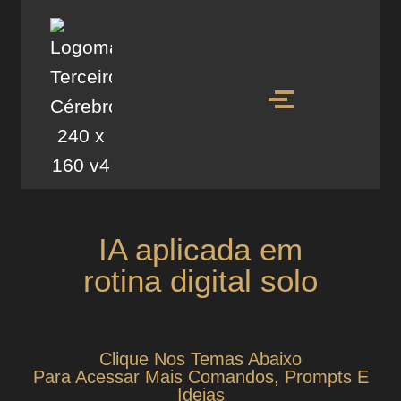
IA aplicada em
rotina digital solo
Clique Nos Temas Abaixo
Para Acessar Mais Comandos, Prompts E
Ideias