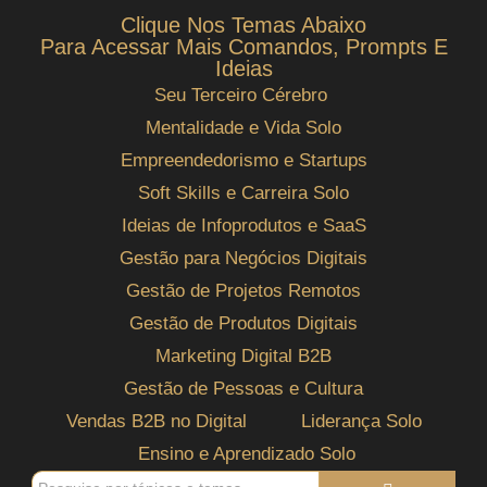
Clique Nos Temas Abaixo
Para Acessar Mais Comandos, Prompts E
Ideias
Seu Terceiro Cérebro
Mentalidade e Vida Solo
Empreendedorismo e Startups
Soft Skills e Carreira Solo
Ideias de Infoprodutos e SaaS
Gestão para Negócios Digitais
Gestão de Projetos Remotos
Gestão de Produtos Digitais
Marketing Digital B2B
Gestão de Pessoas e Cultura
Vendas B2B no Digital
Liderança Solo
Ensino e Aprendizado Solo