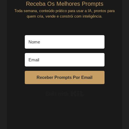
Receba Os Melhores Prompts
Toda semana, conteúdo prático para usar a IA, prontos para
quem cria, vende e constrói com inteligência.
Receber Prompts Por Email
Built with Kit