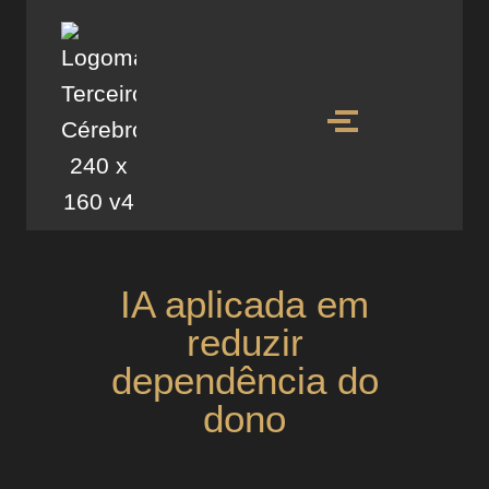
IA aplicada em
reduzir
dependência do
dono