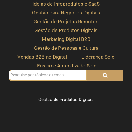
Ideias de Infoprodutos e SaaS
Gestão para Negócios Digitais
Gestão de Projetos Remotos
Gestão de Produtos Digitais
Marketing Digital B2B
Gestão de Pessoas e Cultura
Vendas B2B no Digital
Liderança Solo
Ensino e Aprendizado Solo
Gestão de Produtos Digitais
Como transformar sua experiência em
produto digital