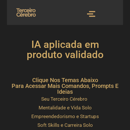
IA aplicada em
produto validado
Clique Nos Temas Abaixo
Para Acessar Mais Comandos, Prompts E
Ideias
Seu Terceiro Cérebro
Mentalidade e Vida Solo
Empreendedorismo e Startups
Soft Skills e Carreira Solo