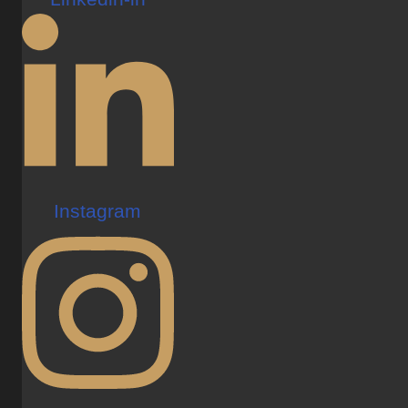
Instagram