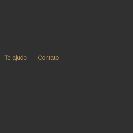
Te ajudo
Contato