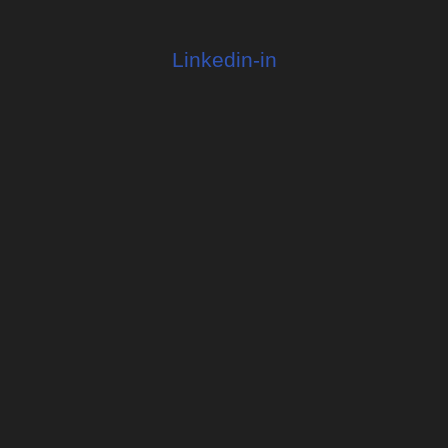
Linkedin-in