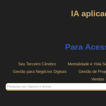
IA aplic
Para Aces
Seu Terceiro Cérebro
Mentalidade e Vida S
Gestão para Negócios Digitais
Gestão de Pro
Vendas 