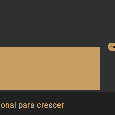
Fa
onal para crescer