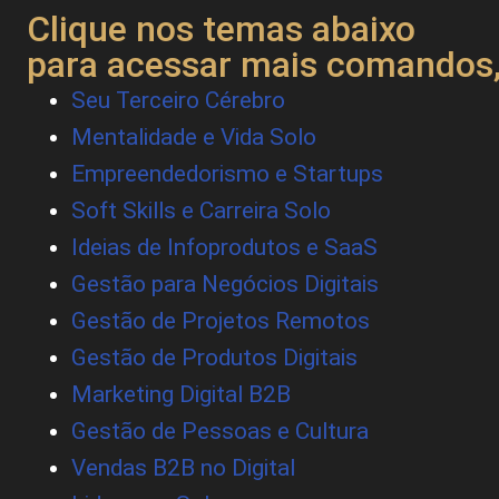
Clique nos temas abaixo
para acessar mais comandos,
Seu Terceiro Cérebro
Mentalidade e Vida Solo
Empreendedorismo e Startups
Soft Skills e Carreira Solo
Ideias de Infoprodutos e SaaS
Gestão para Negócios Digitais
Gestão de Projetos Remotos
Gestão de Produtos Digitais
Marketing Digital B2B
Gestão de Pessoas e Cultura
Vendas B2B no Digital