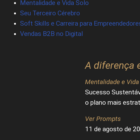
Mentalidade e Vida Solo
Seu Terceiro Cérebro
Soft Skills e Carreira para Empreendedore
Vendas B2B no Digital
A diferença 
Mentalidade e Vida
Sucesso Sustentáve
o plano mais estra
Ver Prompts
11 de agosto de 2