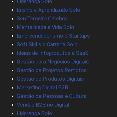
Liderança Solo
Ensino e Aprendizado Solo
Seu Terceiro Cérebro
Mentalidade e Vida Solo
Empreendedorismo e Startups
Soft Skills e Carreira Solo
Ideias de Infoprodutos e SaaS
Gestão para Negócios Digitais
Gestão de Projetos Remotos
Gestão de Produtos Digitais
Marketing Digital B2B
Gestão de Pessoas e Cultura
Vendas B2B no Digital
Liderança Solo