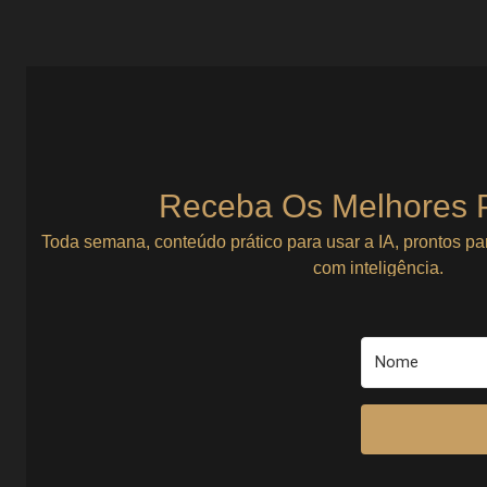
Receba Os Melhores 
Toda semana, conteúdo prático para usar a IA, prontos pa
com inteligência.