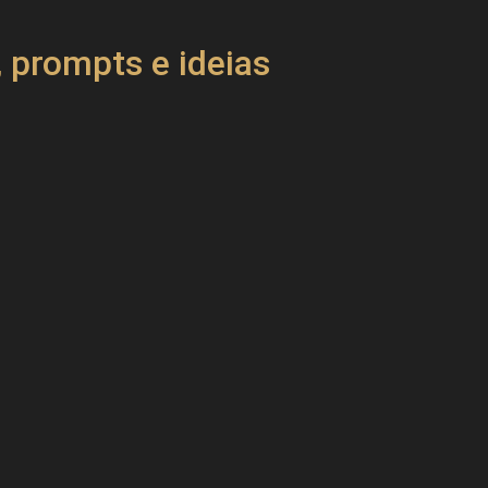
 prompts e ideias