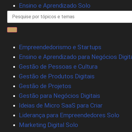
Ensino e Aprendizado Solo
Empreendedorismo e Startups
Ensino e Aprendizado para Negócios Digit
Gestão de Pessoas e Cultura
Gestão de Produtos Digitais
Gestão de Projetos
Gestão para Negócios Digitais
Ideias de Micro SaaS para Criar
Liderança para Empreendedores Solo
Marketing Digital Solo