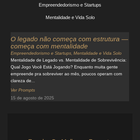
Empreendedorismo e Startups
Mentalidade e Vida Solo
O legado não começa com estrutura —
começa com mentalidade
Empreendedorismo e Startups
,
Mentalidade e Vida Solo
Mentalidade de Legado vs. Mentalidade de Sobrevivência:
Qual Jogo Você Está Jogando? Enquanto muita gente
empreende pra sobreviver ao mês, poucos operam com
clareza de...
Ver Prompts
15 de agosto de 2025