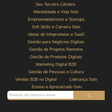
Seu Terceiro Cérebro
Mentalidade e Vida Solo
Empreendedorismo e Startups
Soft Skills e Carreira Solo
Ideias de Infoprodutos e SaaS
Gestão para Negócios Digitais
Gestão de Projetos Remotos
Gestão de Produtos Digitais
Marketing Digital B2B
Gestão de Pessoas e Cultura
Vendas B2B no Digital
Liderança Solo
Ensino e Aprendizado Solo