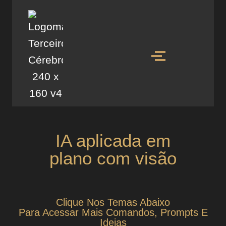
IA aplicada em
plano com visão
Clique Nos Temas Abaixo
Para Acessar Mais Comandos, Prompts E
Ideias