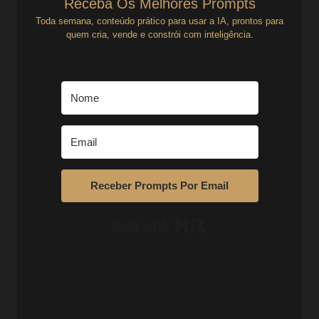
Receba Os Melhores Prompts
Toda semana, conteúdo prático para usar a IA, prontos para
quem cria, vende e constrói com inteligência.
Receber Prompts Por Email
Built with Kit