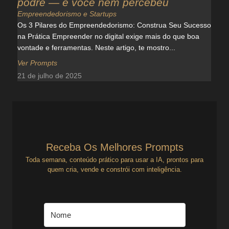
podre — e você nem percebeu
Empreendedorismo e Startups
Os 3 Pilares do Empreendedorismo: Construa Seu Sucesso
na Prática Empreender no digital exige mais do que boa
vontade e ferramentas. Neste artigo, te mostro...
Ver Prompts
21 de julho de 2025
Receba Os Melhores Prompts
Toda semana, conteúdo prático para usar a IA, prontos para
quem cria, vende e constrói com inteligência.