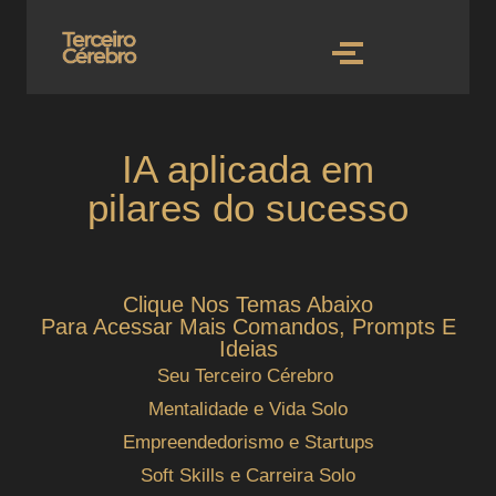
IA aplicada em
pilares do sucesso
Clique Nos Temas Abaixo
Para Acessar Mais Comandos, Prompts E
Ideias
Seu Terceiro Cérebro
Mentalidade e Vida Solo
Empreendedorismo e Startups
Soft Skills e Carreira Solo