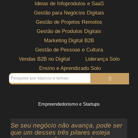
Ideias de Infoprodutos e SaaS
Gestão para Negócios Digitais
Gestão de Projetos Remotos
Gestão de Produtos Digitais
Marketing Digital B2B
Gestão de Pessoas e Cultura
Vendas B2B no Digital
Liderança Solo
Ensino e Aprendizado Solo
Empreendedorismo e Startups
Se seu negócio não avança, pode ser
que um desses três pilares esteja