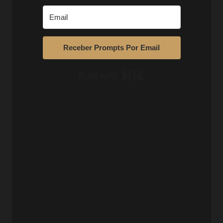
Receber Prompts Por Email
Built with Kit