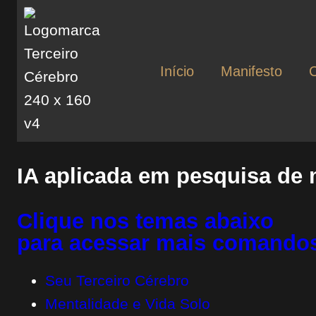
Início
Manifesto
IA aplicada em pesquisa de 
Clique nos temas abaixo
para acessar mais comandos
Seu Terceiro Cérebro
Mentalidade e Vida Solo