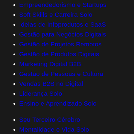
Empreendedorismo e Startups
Soft Skills e Carreira Solo
Ideias de Infoprodutos e SaaS
Gestão para Negócios Digitais
Gestão de Projetos Remotos
Gestão de Produtos Digitais
Marketing Digital B2B
Gestão de Pessoas e Cultura
Vendas B2B no Digital
Liderança Solo
Ensino e Aprendizado Solo
Seu Terceiro Cérebro
Mentalidade e Vida Solo