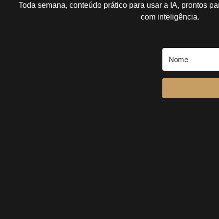
Toda semana, conteúdo prático para usar a IA, prontos pa
com inteligência.