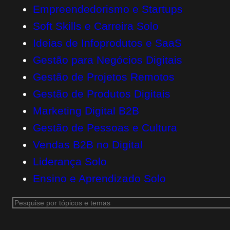
Empreendedorismo e Startups
Soft Skills e Carreira Solo
Ideias de Infoprodutos e SaaS
Gestão para Negócios Digitais
Gestão de Projetos Remotos
Gestão de Produtos Digitais
Marketing Digital B2B
Gestão de Pessoas e Cultura
Vendas B2B no Digital
Liderança Solo
Ensino e Aprendizado Solo