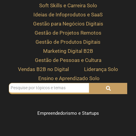
Soft Skills e Carreira Solo
Ideias de Infoprodutos e SaaS
Gestão para Negócios Digitais
Gestão de Projetos Remotos
Gestão de Produtos Digitais
Marketing Digital B2B
Gestão de Pessoas e Cultura
Vendas B2B no Digital
Liderança Solo
Ensino e Aprendizado Solo
Empreendedorismo e Startups
Como escolher o modelo de negócio