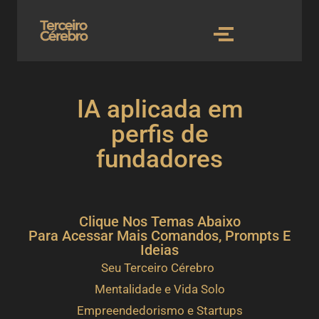
IA aplicada em
perfis de
fundadores
Clique Nos Temas Abaixo
Para Acessar Mais Comandos, Prompts E
Ideias
Seu Terceiro Cérebro
Mentalidade e Vida Solo
Empreendedorismo e Startups