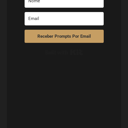
Receber Prompts Por Email
Built with Kit