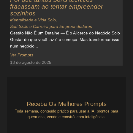
fracassam ao tentar empreender
sozinhos
Mentalidade e Vida Solo
,
Soft Skills e Carreira para Empreendedores
Gestão Não É um Detalhe — É o Alicerce do Negócio Solo
Gostar do que você faz é o começo. Mas transformar isso
num negócio...
Ver Prompts
13 de agosto de 2025
Receba Os Melhores Prompts
Toda semana, conteúdo prático para usar a IA, prontos para
quem cria, vende e constrói com inteligência.