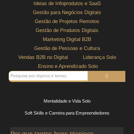
Ideias de Infoprodutos e SaaS
Gestão para Negócios Digitais
Gestão de Projetos Remotos
Gestão de Produtos Digitais
Marketing Digital B2B
Gestão de Pessoas e Cultura
Vendas B2B no Digital
Liderança Solo
Ensino e Aprendizado Solo
Mentalidade e Vida Solo
Soft Skills e Carreira para Empreendedores
Por que tantos bons técnicos