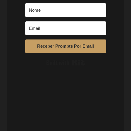
Receber Prompts Por Email
Built with Kit