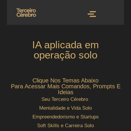
IA aplicada em
operação solo
Clique Nos Temas Abaixo
Para Acessar Mais Comandos, Prompts E
Ideias
Seu Terceiro Cérebro
Mentalidade e Vida Solo
Empreendedorismo e Startups
Soft Skills e Carreira Solo