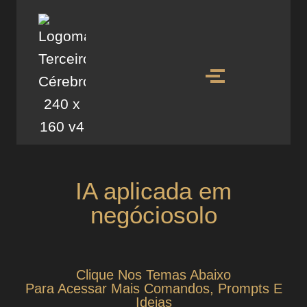
IA aplicada em
negóciosolo
Clique Nos Temas Abaixo
Para Acessar Mais Comandos, Prompts E
Ideias