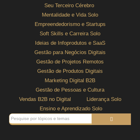
Seu Terceiro Cérebro
Mentalidade e Vida Solo
Empreendedorismo e Startups
Soft Skills e Carreira Solo
Ideias de Infoprodutos e SaaS
Gestão para Negócios Digitais
Gestão de Projetos Remotos
Gestão de Produtos Digitais
Marketing Digital B2B
Gestão de Pessoas e Cultura
Vendas B2B no Digital
Liderança Solo
Ensino e Aprendizado Solo