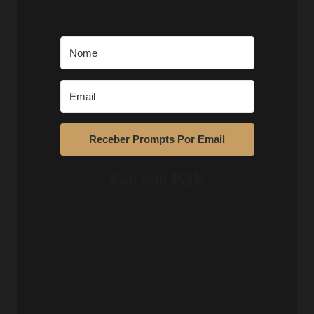
Receber Prompts Por Email
Built with Kit