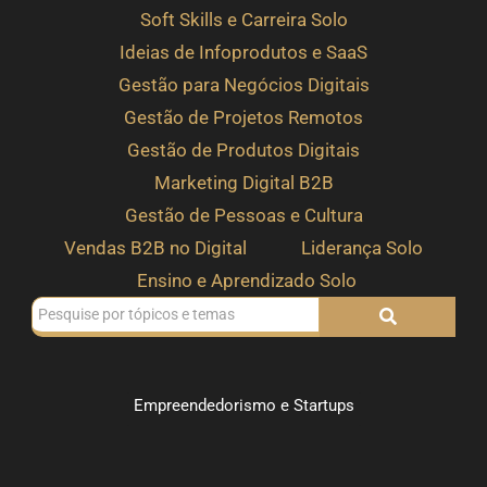
Soft Skills e Carreira Solo
Ideias de Infoprodutos e SaaS
Gestão para Negócios Digitais
Gestão de Projetos Remotos
Gestão de Produtos Digitais
Marketing Digital B2B
Gestão de Pessoas e Cultura
Vendas B2B no Digital
Liderança Solo
Ensino e Aprendizado Solo
Empreendedorismo e Startups
Como crescer no digital sem precisar de