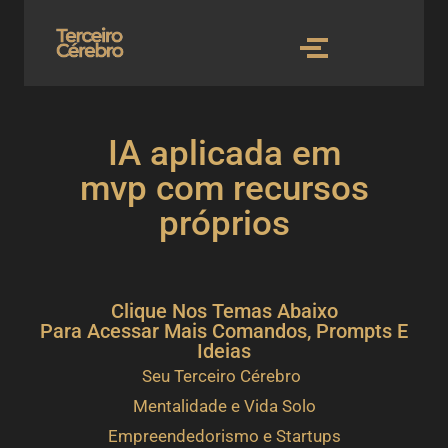
IA aplicada em
mvp com recursos
próprios
Clique Nos Temas Abaixo
Para Acessar Mais Comandos, Prompts E
Ideias
Seu Terceiro Cérebro
Mentalidade e Vida Solo
Empreendedorismo e Startups