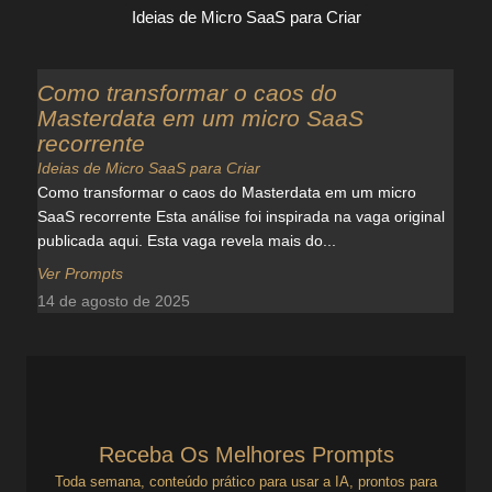
Ideias de Micro SaaS para Criar
Como transformar o caos do
Masterdata em um micro SaaS
recorrente
Ideias de Micro SaaS para Criar
Como transformar o caos do Masterdata em um micro
SaaS recorrente Esta análise foi inspirada na vaga original
publicada aqui. Esta vaga revela mais do...
Ver Prompts
14 de agosto de 2025
Receba Os Melhores Prompts
Toda semana, conteúdo prático para usar a IA, prontos para