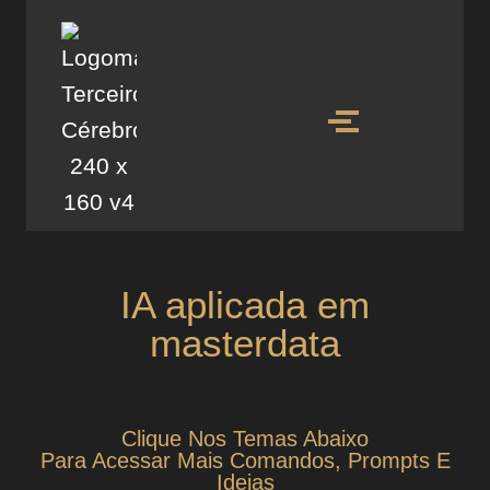
IA aplicada em
masterdata
Clique Nos Temas Abaixo
Para Acessar Mais Comandos, Prompts E
Ideias