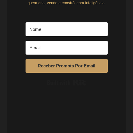
quem cria, vende e constrói com inteligência.
Receber Prompts Por Email
Built with Kit