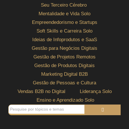
Seu Terceiro Cérebro
Mentalidade e Vida Solo
Empreendedorismo e Startups
Soft Skills e Carreira Solo
Ideias de Infoprodutos e SaaS
Gestão para Negócios Digitais
Gestão de Projetos Remotos
Gestão de Produtos Digitais
Marketing Digital B2B
Gestão de Pessoas e Cultura
Vendas B2B no Digital
Liderança Solo
Ensino e Aprendizado Solo