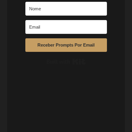
Receber Prompts Por Email
Built with Kit