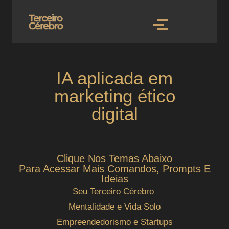
IA aplicada em
marketing ético
digital
Clique Nos Temas Abaixo
Para Acessar Mais Comandos, Prompts E
Ideias
Seu Terceiro Cérebro
Mentalidade e Vida Solo
Empreendedorismo e Startups