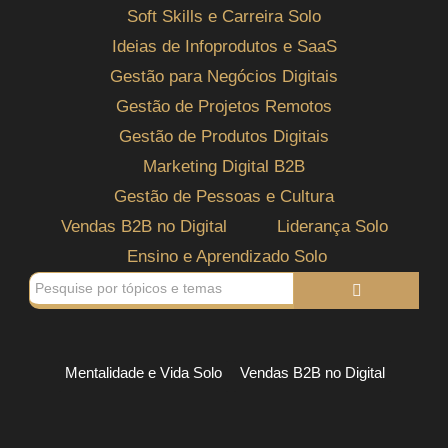
Soft Skills e Carreira Solo
Ideias de Infoprodutos e SaaS
Gestão para Negócios Digitais
Gestão de Projetos Remotos
Gestão de Produtos Digitais
Marketing Digital B2B
Gestão de Pessoas e Cultura
Vendas B2B no Digital
Liderança Solo
Ensino e Aprendizado Solo
Mentalidade e Vida Solo
Vendas B2B no Digital
Vender com clareza sem trair sua