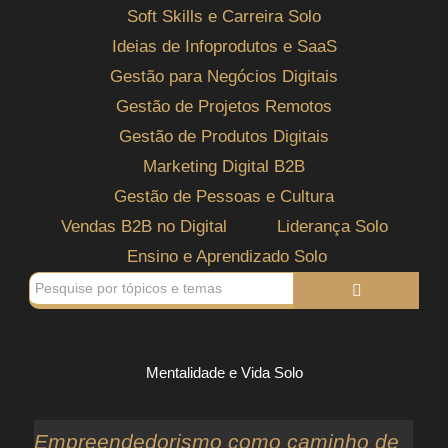
Soft Skills e Carreira Solo
Ideias de Infoprodutos e SaaS
Gestão para Negócios Digitais
Gestão de Projetos Remotos
Gestão de Produtos Digitais
Marketing Digital B2B
Gestão de Pessoas e Cultura
Vendas B2B no Digital
Liderança Solo
Ensino e Aprendizado Solo
Mentalidade e Vida Solo
Empreendedorismo como caminho de