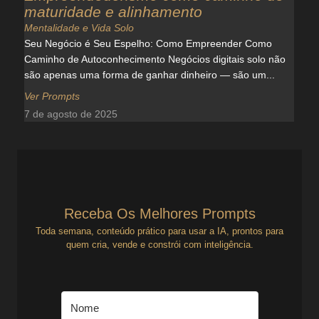
maturidade e alinhamento
Mentalidade e Vida Solo
Seu Negócio é Seu Espelho: Como Empreender Como
Caminho de Autoconhecimento Negócios digitais solo não
são apenas uma forma de ganhar dinheiro — são um...
Ver Prompts
7 de agosto de 2025
Receba Os Melhores Prompts
Toda semana, conteúdo prático para usar a IA, prontos para
quem cria, vende e constrói com inteligência.