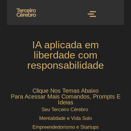
IA aplicada em
liberdade com
responsabilidade
Clique Nos Temas Abaixo
Para Acessar Mais Comandos, Prompts E
Ideias
Seu Terceiro Cérebro
Mentalidade e Vida Solo
Empreendedorismo e Startups