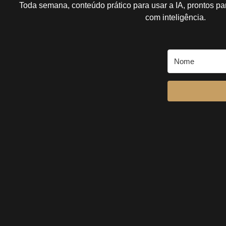
Toda semana, conteúdo prático para usar a IA, prontos pa
com inteligência.