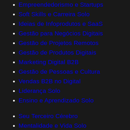
Empreendedorismo e Startups
Soft Skills e Carreira Solo
Ideias de Infoprodutos e SaaS
Gestão para Negócios Digitais
Gestão de Projetos Remotos
Gestão de Produtos Digitais
Marketing Digital B2B
Gestão de Pessoas e Cultura
Vendas B2B no Digital
Liderança Solo
Ensino e Aprendizado Solo
Seu Terceiro Cérebro
Mentalidade e Vida Solo