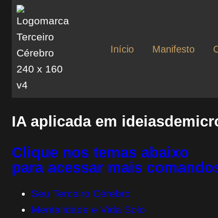
Início
Manifesto
IA aplicada em ideiasdemic
Clique nos temas abaixo
para acessar mais comandos
Seu Terceiro Cérebro
Mentalidade e Vida Solo