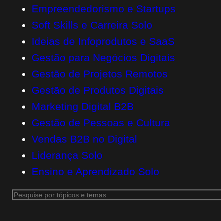
Empreendedorismo e Startups
Soft Skills e Carreira Solo
Ideias de Infoprodutos e SaaS
Gestão para Negócios Digitais
Gestão de Projetos Remotos
Gestão de Produtos Digitais
Marketing Digital B2B
Gestão de Pessoas e Cultura
Vendas B2B no Digital
Liderança Solo
Ensino e Aprendizado Solo