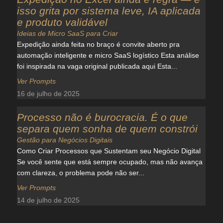
isso grita por sistema leve, IA aplicada
e produto validável
Ideias de Micro SaaS para Criar
Expedição ainda feita no braço é convite aberto pra
automação inteligente e micro SaaS logístico Esta análise
foi inspirada na vaga original publicada aqui Esta...
Ver Prompts
16 de julho de 2025
Processo não é burocracia. É o que
separa quem sonha de quem constrói
Gestão para Negócios Digitais
Como Criar Processos que Sustentam seu Negócio Digital
Se você sente que está sempre ocupado, mas não avança
com clareza, o problema pode não ser...
Ver Prompts
14 de julho de 2025