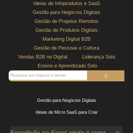
Ideias de Infoprodutos e SaaS
Gestão para Negócios Digitais
Gestão de Projetos Remotos
Gestão de Produtos Digitais
Marketing Digital B2B
Gestão de Pessoas e Cultura
Vendas B2B no Digital
Liderança Solo
Ensino e Aprendizado Solo
Gestão para Negócios Digitais
Ideias de Micro SaaS para Criar
Expedição no Excel ainda é regra — e