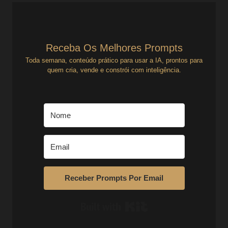
Receba Os Melhores Prompts
Toda semana, conteúdo prático para usar a IA, prontos para
quem cria, vende e constrói com inteligência.
Receber Prompts Por Email
Built with Kit