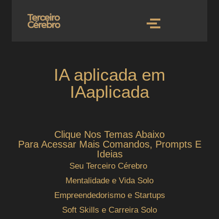
IA aplicada em
IAaplicada
Clique Nos Temas Abaixo
Para Acessar Mais Comandos, Prompts E
Ideias
Seu Terceiro Cérebro
Mentalidade e Vida Solo
Empreendedorismo e Startups
Soft Skills e Carreira Solo