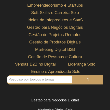
Empreendedorismo e Startups
Soft Skills e Carreira Solo
Ideias de Infoprodutos e SaaS
Gestão para Negócios Digitais
Gestão de Projetos Remotos
Gestão de Produtos Digitais
Marketing Digital B2B
Gestão de Pessoas e Cultura
Vendas B2B no Digital
Liderança Solo
Ensino e Aprendizado Solo
Gestão para Negócios Digitais
Marketing Digital Solo