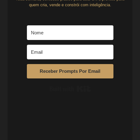
quem cria, vende e constrói com inteligência.
Receber Prompts Por Email
Built with Kit