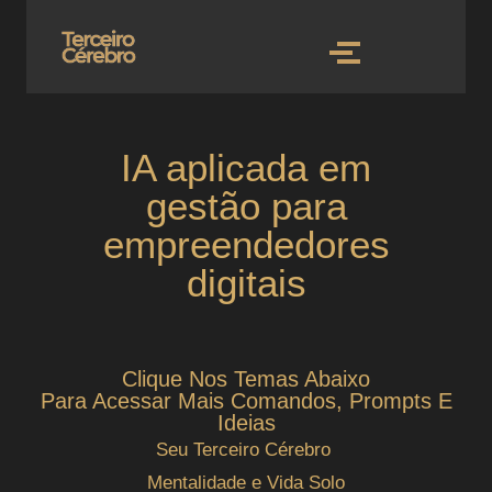
IA aplicada em
gestão para
empreendedores
digitais
Clique Nos Temas Abaixo
Para Acessar Mais Comandos, Prompts E
Ideias
Seu Terceiro Cérebro
Mentalidade e Vida Solo