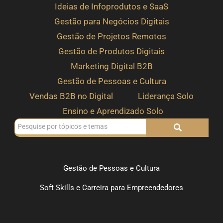
Ideias de Infoprodutos e SaaS
Gestão para Negócios Digitais
Gestão de Projetos Remotos
Gestão de Produtos Digitais
Marketing Digital B2B
Gestão de Pessoas e Cultura
Vendas B2B no Digital
Liderança Solo
Ensino e Aprendizado Solo
Gestão de Pessoas e Cultura
Soft Skills e Carreira para Empreendedores
Filtrando o que merece resposta, reação