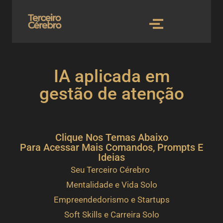
IA aplicada em
gestão de atenção
Clique Nos Temas Abaixo
Para Acessar Mais Comandos, Prompts E
Ideias
Seu Terceiro Cérebro
Mentalidade e Vida Solo
Empreendedorismo e Startups
Soft Skills e Carreira Solo