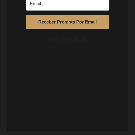
Receber Prompts Por Email
Built with Kit