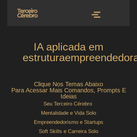
IA aplicada em
estruturaempreendedor
Clique Nos Temas Abaixo
Para Acessar Mais Comandos, Prompts E
Ideias
Seu Terceiro Cérebro
Mentalidade e Vida Solo
Empreendedorismo e Startups
Soft Skills e Carreira Solo