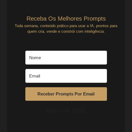
Receba Os Melhores Prompts
Toda semana, conteúdo prático para usar a IA, prontos para
quem cria, vende e constrói com inteligência.
Receber Prompts Por Email
Built with Kit