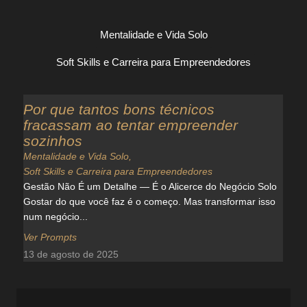
Mentalidade e Vida Solo
Soft Skills e Carreira para Empreendedores
Por que tantos bons técnicos
fracassam ao tentar empreender
sozinhos
Mentalidade e Vida Solo
,
Soft Skills e Carreira para Empreendedores
Gestão Não É um Detalhe — É o Alicerce do Negócio Solo
Gostar do que você faz é o começo. Mas transformar isso
num negócio...
Ver Prompts
13 de agosto de 2025