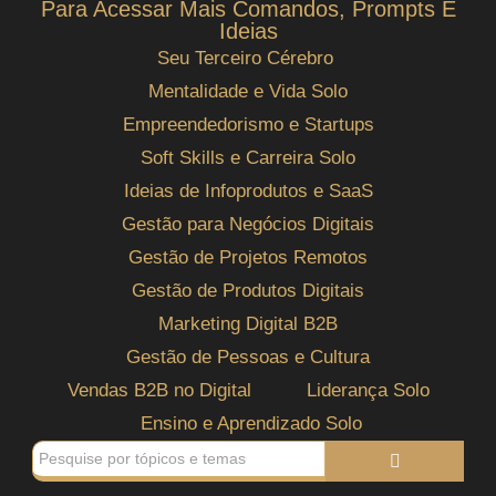
Para Acessar Mais Comandos, Prompts E
Ideias
Seu Terceiro Cérebro
Mentalidade e Vida Solo
Empreendedorismo e Startups
Soft Skills e Carreira Solo
Ideias de Infoprodutos e SaaS
Gestão para Negócios Digitais
Gestão de Projetos Remotos
Gestão de Produtos Digitais
Marketing Digital B2B
Gestão de Pessoas e Cultura
Vendas B2B no Digital
Liderança Solo
Ensino e Aprendizado Solo