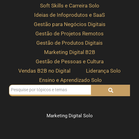
Soft Skills e Carreira Solo
Ideias de Infoprodutos e SaaS
Gestão para Negócios Digitais
Gestão de Projetos Remotos
Gestão de Produtos Digitais
Marketing Digital B2B
Gestão de Pessoas e Cultura
Vendas B2B no Digital
Liderança Solo
Ensino e Aprendizado Solo
Marketing Digital Solo
Como criar conteúdo autêntico com base