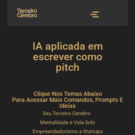
IA aplicada em
escrever como
pitch
Clique Nos Temas Abaixo
Para Acessar Mais Comandos, Prompts E
Ideias
Seu Terceiro Cérebro
Mentalidade e Vida Solo
Empreendedorismo e Startups