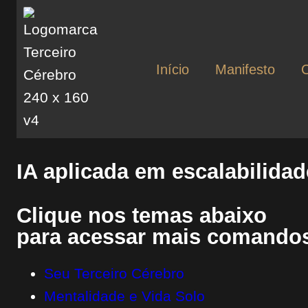
Início
Manifesto
IA aplicada em escalabilida
Clique nos temas abaixo
para acessar mais comandos
Seu Terceiro Cérebro
Mentalidade e Vida Solo