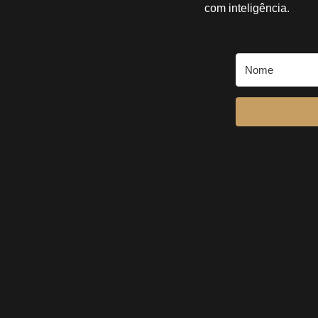
com inteligência.