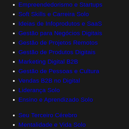
Empreendedorismo e Startups
Soft Skills e Carreira Solo
Ideias de Infoprodutos e SaaS
Gestão para Negócios Digitais
Gestão de Projetos Remotos
Gestão de Produtos Digitais
Marketing Digital B2B
Gestão de Pessoas e Cultura
Vendas B2B no Digital
Liderança Solo
Ensino e Aprendizado Solo
Seu Terceiro Cérebro
Mentalidade e Vida Solo