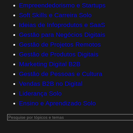
Empreendedorismo e Startups
Soft Skills e Carreira Solo
Ideias de Infoprodutos e SaaS
Gestão para Negócios Digitais
Gestão de Projetos Remotos
Gestão de Produtos Digitais
Marketing Digital B2B
Gestão de Pessoas e Cultura
Vendas B2B no Digital
Liderança Solo
Ensino e Aprendizado Solo