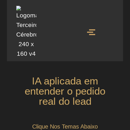
IA aplicada em
entender o pedido
real do lead
Clique Nos Temas Abaixo