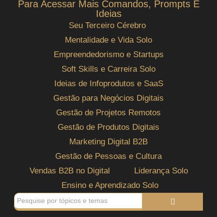
Para Acessar Mais Comandos, Prompts E
Ideias
Seu Terceiro Cérebro
Mentalidade e Vida Solo
Empreendedorismo e Startups
Soft Skills e Carreira Solo
Ideias de Infoprodutos e SaaS
Gestão para Negócios Digitais
Gestão de Projetos Remotos
Gestão de Produtos Digitais
Marketing Digital B2B
Gestão de Pessoas e Cultura
Vendas B2B no Digital
Liderança Solo
Ensino e Aprendizado Solo