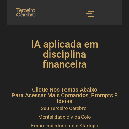
IA aplicada em
disciplina
financeira
Clique Nos Temas Abaixo
Para Acessar Mais Comandos, Prompts E
Ideias
Seu Terceiro Cérebro
Mentalidade e Vida Solo
Empreendedorismo e Startups