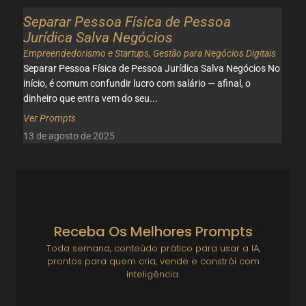
Separar Pessoa Física de Pessoa
Jurídica Salva Negócios
Empreendedorismo e Startups
,
Gestão para Negócios Digitais
Separar Pessoa Física de Pessoa Jurídica Salva Negócios No
início, é comum confundir lucro com salário — afinal, o
dinheiro que entra vem do seu...
Ver Prompts
13 de agosto de 2025
Receba Os Melhores Prompts
Toda semana, conteúdo prático para usar a IA,
prontos para quem cria, vende e constrói com
inteligência.