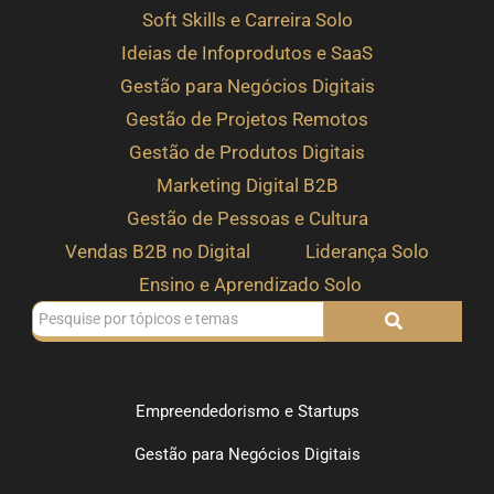
Soft Skills e Carreira Solo
Ideias de Infoprodutos e SaaS
Gestão para Negócios Digitais
Gestão de Projetos Remotos
Gestão de Produtos Digitais
Marketing Digital B2B
Gestão de Pessoas e Cultura
Vendas B2B no Digital
Liderança Solo
Ensino e Aprendizado Solo
Empreendedorismo e Startups
Gestão para Negócios Digitais