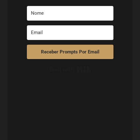
Receber Prompts Por Email
Built with Kit