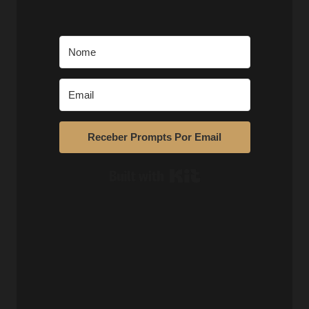
Receber Prompts Por Email
Built with Kit