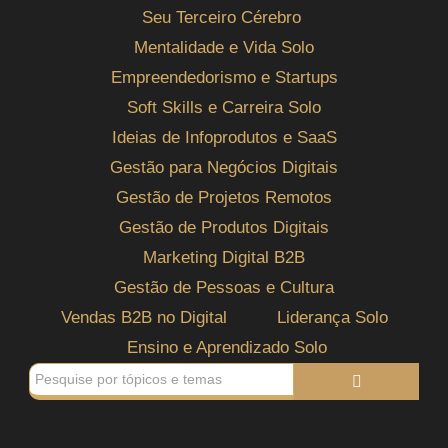
Seu Terceiro Cérebro
Mentalidade e Vida Solo
Empreendedorismo e Startups
Soft Skills e Carreira Solo
Ideias de Infoprodutos e SaaS
Gestão para Negócios Digitais
Gestão de Projetos Remotos
Gestão de Produtos Digitais
Marketing Digital B2B
Gestão de Pessoas e Cultura
Vendas B2B no Digital
Liderança Solo
Ensino e Aprendizado Solo