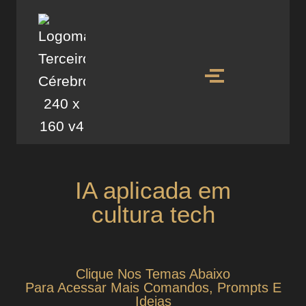
IA aplicada em
cultura tech
Clique Nos Temas Abaixo
Para Acessar Mais Comandos, Prompts E
Ideias