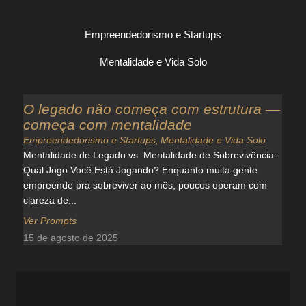
Empreendedorismo e Startups
Mentalidade e Vida Solo
O legado não começa com estrutura —
começa com mentalidade
Empreendedorismo e Startups
,
Mentalidade e Vida Solo
Mentalidade de Legado vs. Mentalidade de Sobrevivência:
Qual Jogo Você Está Jogando? Enquanto muita gente
empreende pra sobreviver ao mês, poucos operam com
clareza de...
Ver Prompts
15 de agosto de 2025