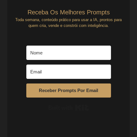
Receba Os Melhores Prompts
Toda semana, conteúdo prático para usar a IA, prontos para
quem cria, vende e constrói com inteligência.
Receber Prompts Por Email
Built with Kit