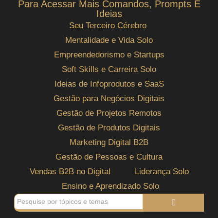
Para Acessar Mais Comandos, Prompts E
Ideias
Seu Terceiro Cérebro
Mentalidade e Vida Solo
Empreendedorismo e Startups
Soft Skills e Carreira Solo
Ideias de Infoprodutos e SaaS
Gestão para Negócios Digitais
Gestão de Projetos Remotos
Gestão de Produtos Digitais
Marketing Digital B2B
Gestão de Pessoas e Cultura
Vendas B2B no Digital
Liderança Solo
Ensino e Aprendizado Solo