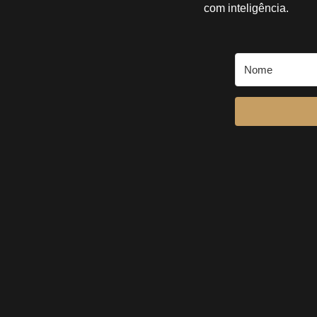
com inteligência.