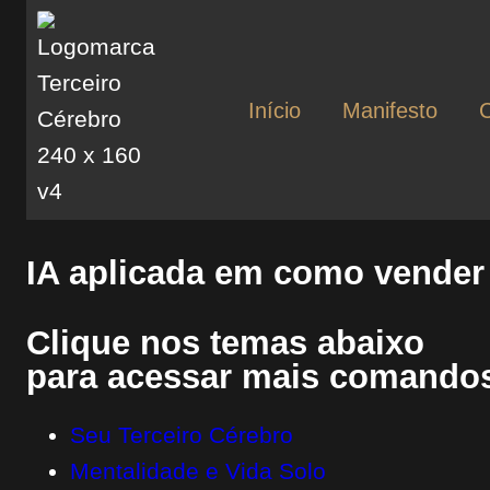
Início
Manifesto
IA aplicada em como vender
Clique nos temas abaixo
para acessar mais comandos
Seu Terceiro Cérebro
Mentalidade e Vida Solo