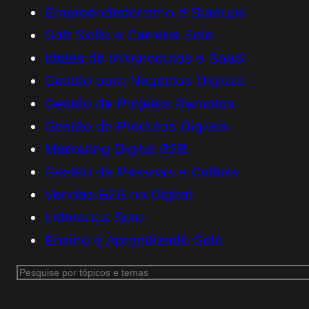
Empreendedorismo e Startups
Soft Skills e Carreira Solo
Ideias de Infoprodutos e SaaS
Gestão para Negócios Digitais
Gestão de Projetos Remotos
Gestão de Produtos Digitais
Marketing Digital B2B
Gestão de Pessoas e Cultura
Vendas B2B no Digital
Liderança Solo
Ensino e Aprendizado Solo