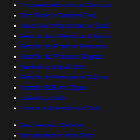
Empreendedorismo e Startups
Soft Skills e Carreira Solo
Ideias de Infoprodutos e SaaS
Gestão para Negócios Digitais
Gestão de Projetos Remotos
Gestão de Produtos Digitais
Marketing Digital B2B
Gestão de Pessoas e Cultura
Vendas B2B no Digital
Liderança Solo
Ensino e Aprendizado Solo
Seu Terceiro Cérebro
Mentalidade e Vida Solo