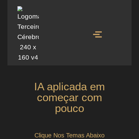
IA aplicada em
começar com
pouco
Clique Nos Temas Abaixo