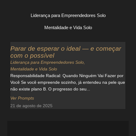
Liderança para Empreendedores Solo
Mentalidade e Vida Solo
Parar de esperar o ideal — e começar
com o possível
Liderança para Empreendedores Solo
,
Mentalidade e Vida Solo
Responsabilidade Radical: Quando Ninguém Vai Fazer por
Você Se você empreende sozinho, já entendeu na pele que
não existe plano B. O progresso do seu...
Ver Prompts
21 de agosto de 2025