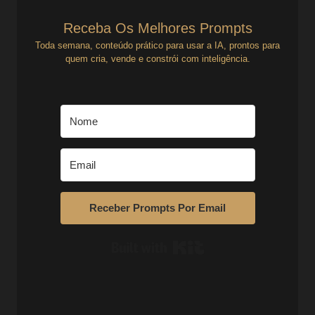
Receba Os Melhores Prompts
Toda semana, conteúdo prático para usar a IA, prontos para
quem cria, vende e constrói com inteligência.
Receber Prompts Por Email
Built with Kit