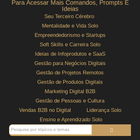
Para Acessar Mais Comandos, Prompts E
Ideias
Seu Terceiro Cérebro
Mentalidade e Vida Solo
Empreendedorismo e Startups
Soft Skills e Carreira Solo
Ideias de Infoprodutos e SaaS
Gestão para Negócios Digitais
Gestão de Projetos Remotos
Gestão de Produtos Digitais
Marketing Digital B2B
Gestão de Pessoas e Cultura
Vendas B2B no Digital
Liderança Solo
Ensino e Aprendizado Solo