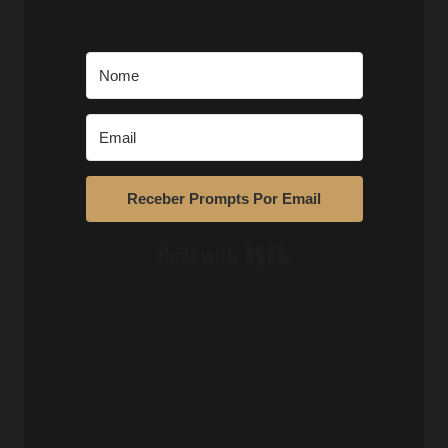
Receber Prompts Por Email
Built with Kit