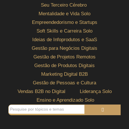
Seu Terceiro Cérebro
Mentalidade e Vida Solo
Empreendedorismo e Startups
Soft Skills e Carreira Solo
Ideias de Infoprodutos e SaaS
Gestão para Negócios Digitais
Gestão de Projetos Remotos
Gestão de Produtos Digitais
Marketing Digital B2B
Gestão de Pessoas e Cultura
Vendas B2B no Digital
Liderança Solo
Ensino e Aprendizado Solo