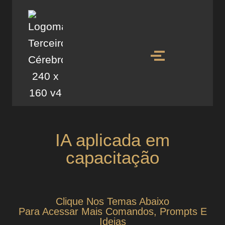
IA aplicada em
capacitação
Clique Nos Temas Abaixo
Para Acessar Mais Comandos, Prompts E
Ideias