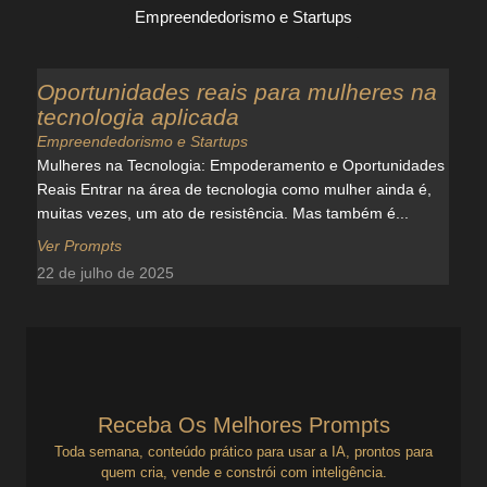
Empreendedorismo e Startups
Oportunidades reais para mulheres na
tecnologia aplicada
Empreendedorismo e Startups
Mulheres na Tecnologia: Empoderamento e Oportunidades
Reais Entrar na área de tecnologia como mulher ainda é,
muitas vezes, um ato de resistência. Mas também é...
Ver Prompts
22 de julho de 2025
Receba Os Melhores Prompts
Toda semana, conteúdo prático para usar a IA, prontos para
quem cria, vende e constrói com inteligência.