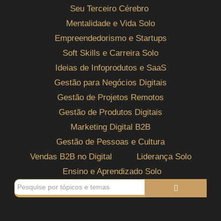
Seu Terceiro Cérebro
Mentalidade e Vida Solo
Empreendedorismo e Startups
Soft Skills e Carreira Solo
Ideias de Infoprodutos e SaaS
Gestão para Negócios Digitais
Gestão de Projetos Remotos
Gestão de Produtos Digitais
Marketing Digital B2B
Gestão de Pessoas e Cultura
Vendas B2B no Digital
Liderança Solo
Ensino e Aprendizado Solo