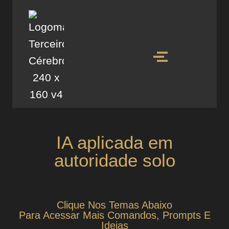
IA aplicada em
autoridade solo
Clique Nos Temas Abaixo
Para Acessar Mais Comandos, Prompts E
Ideias