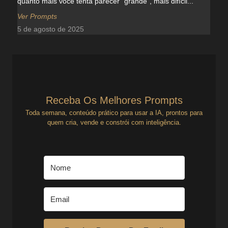
quanto mais você tenta parecer “grande”, mais difícil...
Ver Prompts
5 de agosto de 2025
Receba Os Melhores Prompts
Toda semana, conteúdo prático para usar a IA, prontos para
quem cria, vende e constrói com inteligência.