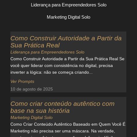
Liderança para Empreendedores Solo
Marketing Digital Solo
Como Construir Autoridade a Partir da
Sua Prática Real
Liderança para Empreendedores Solo
Como Construir Autoridade a Partir da Sua Prática Real Se
você quer liderar com consistência no digital, precisa
inverter a lógica: não se começa criando...
Ver Prompts
10 de agosto de 2025
Como criar conteúdo autêntico com
base na sua história
Marketing Digital Solo
Como Criar Conteúdo Autêntico Baseado em Quem Você É
Marketing não precisa ser uma máscara. Na verdade,