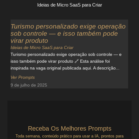
Ideias de Micro SaaS para Criar
Turismo personalizado exige operação
sob controle — e isso também pode
virar produto
Ideias de Micro SaaS para Criar
Turismo personalizado exige operação sob controle — e
isso também pode virar produto 🔗 Esta análise foi
inspirada na vaga original publicada aqui. A descrição...
Ver Prompts
9 de julho de 2025
Receba Os Melhores Prompts
Toda semana, conteúdo prático para usar a IA, prontos para