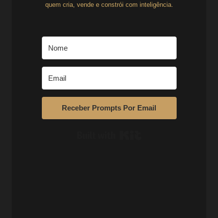
quem cria, vende e constrói com inteligência.
Receber Prompts Por Email
Built with Kit