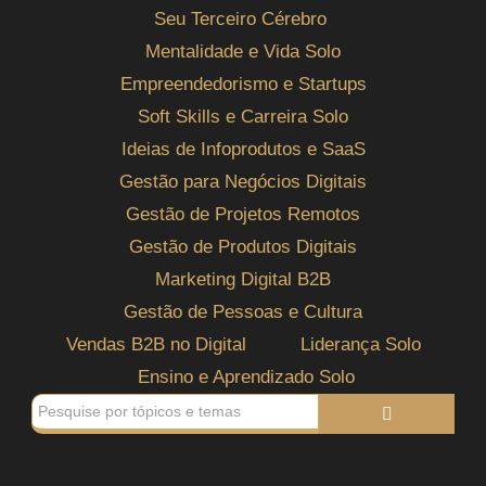
Seu Terceiro Cérebro
Mentalidade e Vida Solo
Empreendedorismo e Startups
Soft Skills e Carreira Solo
Ideias de Infoprodutos e SaaS
Gestão para Negócios Digitais
Gestão de Projetos Remotos
Gestão de Produtos Digitais
Marketing Digital B2B
Gestão de Pessoas e Cultura
Vendas B2B no Digital
Liderança Solo
Ensino e Aprendizado Solo