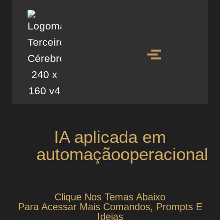
IA aplicada em
automaçãooperacional
Clique Nos Temas Abaixo
Para Acessar Mais Comandos, Prompts E
Ideias