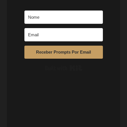
Receber Prompts Por Email
Built with Kit