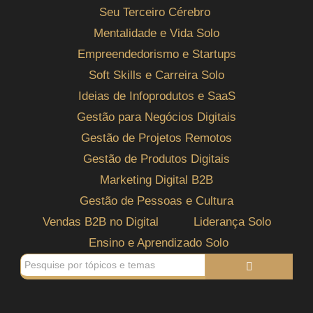
Seu Terceiro Cérebro
Mentalidade e Vida Solo
Empreendedorismo e Startups
Soft Skills e Carreira Solo
Ideias de Infoprodutos e SaaS
Gestão para Negócios Digitais
Gestão de Projetos Remotos
Gestão de Produtos Digitais
Marketing Digital B2B
Gestão de Pessoas e Cultura
Vendas B2B no Digital
Liderança Solo
Ensino e Aprendizado Solo