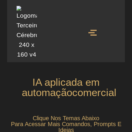
IA aplicada em
automaçãocomercial
Clique Nos Temas Abaixo
Para Acessar Mais Comandos, Prompts E
Ideias