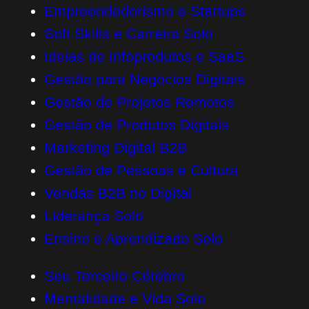
Empreendedorismo e Startups
Soft Skills e Carreira Solo
Ideias de Infoprodutos e SaaS
Gestão para Negócios Digitais
Gestão de Projetos Remotos
Gestão de Produtos Digitais
Marketing Digital B2B
Gestão de Pessoas e Cultura
Vendas B2B no Digital
Liderança Solo
Ensino e Aprendizado Solo
Seu Terceiro Cérebro
Mentalidade e Vida Solo