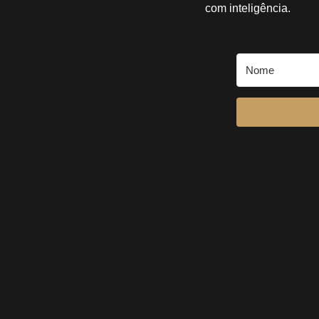
com inteligência.