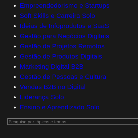
Empreendedorismo e Startups
Soft Skills e Carreira Solo
Ideias de Infoprodutos e SaaS
Gestão para Negócios Digitais
Gestão de Projetos Remotos
Gestão de Produtos Digitais
Marketing Digital B2B
Gestão de Pessoas e Cultura
Vendas B2B no Digital
Liderança Solo
Ensino e Aprendizado Solo