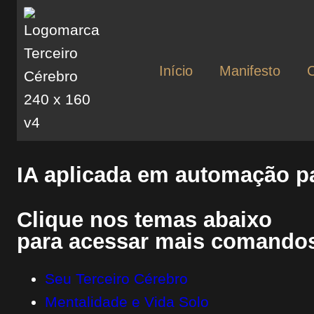
Início
Manifesto
IA aplicada em automação pa
Clique nos temas abaixo
para acessar mais comandos
Seu Terceiro Cérebro
Mentalidade e Vida Solo