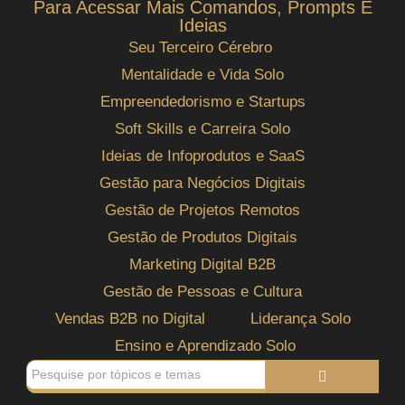
Para Acessar Mais Comandos, Prompts E
Ideias
Seu Terceiro Cérebro
Mentalidade e Vida Solo
Empreendedorismo e Startups
Soft Skills e Carreira Solo
Ideias de Infoprodutos e SaaS
Gestão para Negócios Digitais
Gestão de Projetos Remotos
Gestão de Produtos Digitais
Marketing Digital B2B
Gestão de Pessoas e Cultura
Vendas B2B no Digital
Liderança Solo
Ensino e Aprendizado Solo