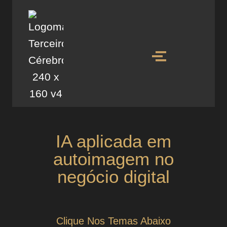
IA aplicada em
autoimagem no
negócio digital
Clique Nos Temas Abaixo