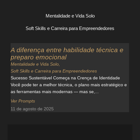
Mentalidade e Vida Solo
Soft Skills e Carreira para Empreendedores
A diferença entre habilidade técnica e
preparo emocional
Mentalidade e Vida Solo
,
Soft Skills e Carreira para Empreendedores
Sucesso Sustentável Começa na Crença de Identidade
Você pode ter a melhor técnica, o plano mais estratégico e
as ferramentas mais modernas — mas se,...
Ver Prompts
11 de agosto de 2025