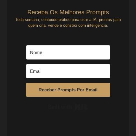
Receba Os Melhores Prompts
Toda semana, conteúdo prático para usar a IA, prontos para
quem cria, vende e constrói com inteligência.
Receber Prompts Por Email
Built with Kit